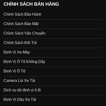
CHÍNH SÁCH BÁN HÀNG
Chính Sách Bảo Hành
Chính Sách Bảo Mật
Chính Sách Vận Chuyển
Chính Sách Đổi Trả
Định Vị Xe Máy
Định Vị Ô Tô Không Dây
Định Vị Ô Tô
Camera Lùi Xe Tải
Dịch vụ dò định vị ô tô
Định Vị Dầu Xe Tải