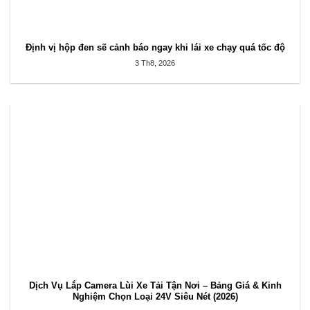
Định vị hộp đen sẽ cảnh báo ngay khi lái xe chạy quá tốc độ
3 Th8, 2026
Dịch Vụ Lắp Camera Lùi Xe Tải Tận Nơi – Bảng Giá & Kinh
Nghiệm Chọn Loại 24V Siêu Nét (2026)