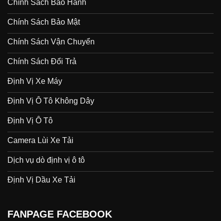
Chính Sách Bảo Hành
Chính Sách Bảo Mật
Chính Sách Vận Chuyển
Chính Sách Đổi Trả
Định Vị Xe Máy
Định Vị Ô Tô Không Dây
Định Vị Ô Tô
Camera Lùi Xe Tải
Dịch vụ dò định vị ô tô
Định Vị Dầu Xe Tải
FANPAGE FACEBOOK