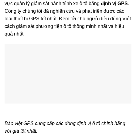
vực quản lý giám sát hành trình xe ô tô bằng
định vị GPS
.
Công ty chúng tôi đã nghiên cứu và phát triển được các
loại thiết bị GPS tốt nhất. Đem tới cho người tiêu dùng Việt
cách giám sát phương tiện ô tô thông minh nhất và hiệu
quả nhất.
Bảo việt GPS cung cấp các dòng định vị ô tô chính hãng
với giá tốt nhất.