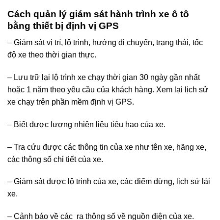
Cách quản lý giám sát hành trình xe ô tô
bằng thiết bị định vị GPS
– Giám sát vị trí, lộ trình, hướng di chuyển, trạng thái, tốc
độ xe theo thời gian thực.
– Lưu trữ lại lộ trình xe chạy thời gian 30 ngày gần nhất
hoặc 1 năm theo yêu cầu của khách hàng. Xem lại lịch sử
xe chạy trên phần mềm định vị GPS.
– Biết được lượng nhiên liệu tiêu hao của xe.
– Tra cứu được các thông tin của xe như tên xe, hãng xe,
các thông số chi tiết của xe.
– Giám sát được lộ trình của xe, các điểm dừng, lịch sử lái
xe.
– Cảnh báo về các ra thông số về nguồn điện của xe.