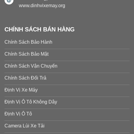
www.dinhvixemay.org
CHÍNH SÁCH BÁN HÀNG
Chính Sách Bảo Hành
Chính Sách Bảo Mật
Chính Sách Vận Chuyển
Chính Sách Đổi Trả
Định Vị Xe Máy
Định Vị Ô Tô Không Dây
Định Vị Ô Tô
Camera Lùi Xe Tải