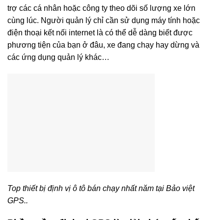
trợ các cá nhân hoặc công ty theo dõi số lượng xe lớn
cùng lúc. Người quản lý chỉ cần sử dụng máy tính hoặc
điện thoại kết nối internet là có thể dễ dàng biết được
phương tiện của bạn ở đâu, xe đang chạy hay dừng và
các ứng dụng quản lý khác…
Top thiết bị định vị ô tô bán chạy nhất năm tại Bảo việt
GPS..