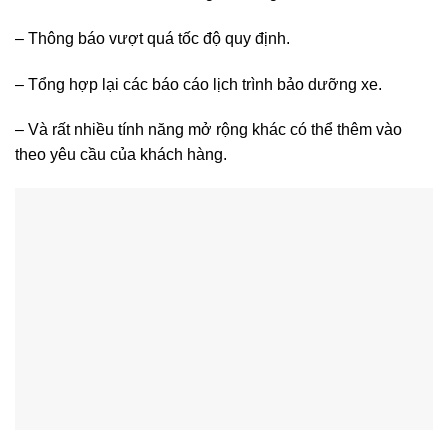
– Thông báo vượt quá tốc độ quy định.
– Tổng hợp lại các báo cáo lịch trình bảo dưỡng xe.
– Và rất nhiều tính năng mở rộng khác có thể thêm vào
theo yêu cầu của khách hàng.