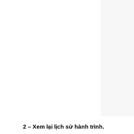
2 – Xem lại lịch sử hành trình.