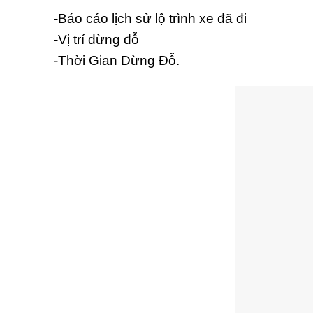
-Báo cáo lịch sử lộ trình xe đã đi
-Vị trí dừng đỗ
-Thời Gian Dừng Đỗ.