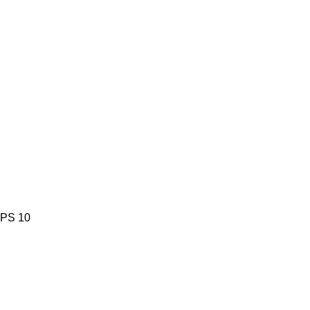
GPS 10