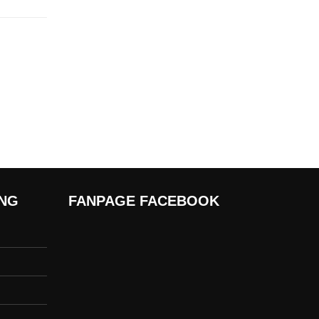
ÀNG
FANPAGE FACEBOOK