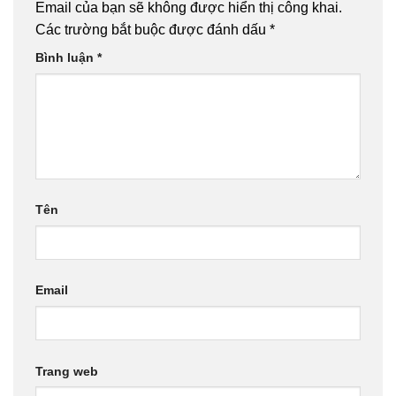
Email của bạn sẽ không được hiển thị công khai.
Các trường bắt buộc được đánh dấu
*
Bình luận
*
Tên
Email
Trang web