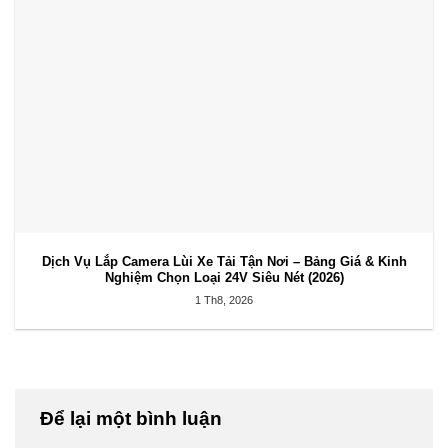
Dịch Vụ Lắp Camera Lùi Xe Tải Tận Nơi – Bảng Giá & Kinh
Nghiệm Chọn Loại 24V Siêu Nét (2026)
1 Th8, 2026
Để lại một bình luận