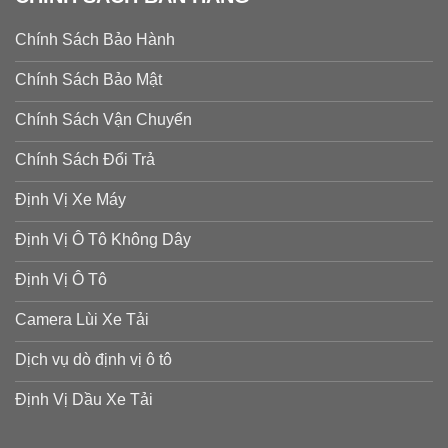
Chính Sách Bảo Hành
Chính Sách Bảo Mật
Chính Sách Vận Chuyển
Chính Sách Đổi Trả
Định Vị Xe Máy
Định Vị Ô Tô Không Dây
Định Vị Ô Tô
Camera Lùi Xe Tải
Dịch vụ dò định vị ô tô
Định Vị Dầu Xe Tải