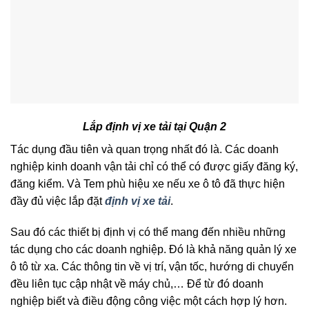
Lắp định vị xe tải tại Quận 2
Tác dụng đầu tiên và quan trọng nhất đó là. Các doanh
nghiệp kinh doanh vận tải chỉ có thể có được giấy đăng ký,
đăng kiểm. Và Tem phù hiệu xe nếu xe ô tô đã thực hiện
đầy đủ việc lắp đặt
định vị xe tải
.
Sau đó các thiết bị định vị có thể mang đến nhiều những
tác dụng cho các doanh nghiệp. Đó là khả năng quản lý xe
ô tô từ xa. Các thông tin về vị trí, vận tốc, hướng di chuyển
đều liên tục cập nhật về máy chủ,… Để từ đó doanh
nghiệp biết và điều động công việc một cách hợp lý hơn.