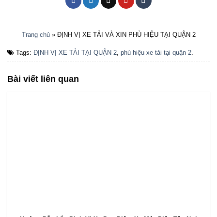
Trang chủ
»
ĐỊNH VỊ XE TẢI VÀ XIN PHÙ HIỆU TẠI QUẬN 2
Tags:
ĐỊNH VỊ XE TẢI TẠI QUẬN 2
,
phù hiệu xe tải tại quận 2
.
Bài viết liên quan