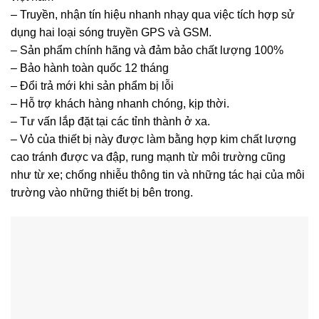
– Truyền, nhận tín hiệu nhanh nhạy qua việc tích hợp sử
dụng hai loại sóng truyền GPS và GSM.
– Sản phẩm chính hãng và đảm bảo chất lượng 100%
– Bảo hành toàn quốc 12 tháng
– Đổi trả mới khi sản phẩm bị lỗi
– Hỗ trợ khách hàng nhanh chóng, kịp thời.
– Tư vấn lắp đặt tại các tỉnh thành ở xa.
– Vỏ của thiết bị này được làm bằng hợp kim chất lượng
cao tránh được va đập, rung mạnh từ môi trường cũng
như từ xe; chống nhiễu thông tin và những tác hại của môi
trường vào những thiết bị bên trong.