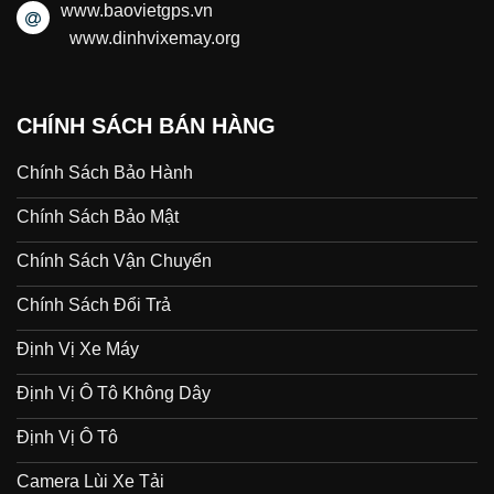
www.baovietgps.vn
www.dinhvixemay.org
CHÍNH SÁCH BÁN HÀNG
Chính Sách Bảo Hành
Chính Sách Bảo Mật
Chính Sách Vận Chuyển
Chính Sách Đổi Trả
Định Vị Xe Máy
Định Vị Ô Tô Không Dây
Định Vị Ô Tô
Camera Lùi Xe Tải