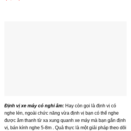
Định vị xe máy có nghi âm:
Hay còn gọi là định vị có
nghe lén, ngoài chức năng vừa định vị bạn có thể nghe
được âm thanh từ xa xung quanh xe máy mà bạn gắn định
vị, bán kính nghe 5-8m . Quả thực là một giải pháp theo dõi