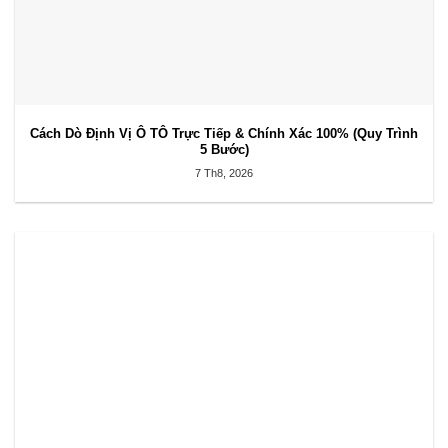
Cách Dò Định Vị Ô TÔ Trực Tiếp & Chính Xác 100% (Quy Trình
5 Bước)
7 Th8, 2026