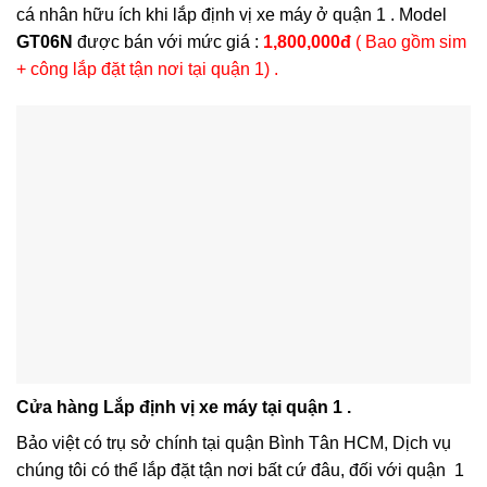
cá nhân hữu ích khi lắp định vị xe máy ở quận 1 . Model
GT06N
được bán với mức giá :
1,800,000đ
( Bao gồm sim
+ công lắp đặt tận nơi tại quận 1) .
Cửa hàng Lắp định vị xe máy tại quận 1 .
Bảo việt có trụ sở chính tại quận Bình Tân HCM, Dịch vụ
chúng tôi có thể lắp đặt tận nơi bất cứ đâu, đối với quận 1