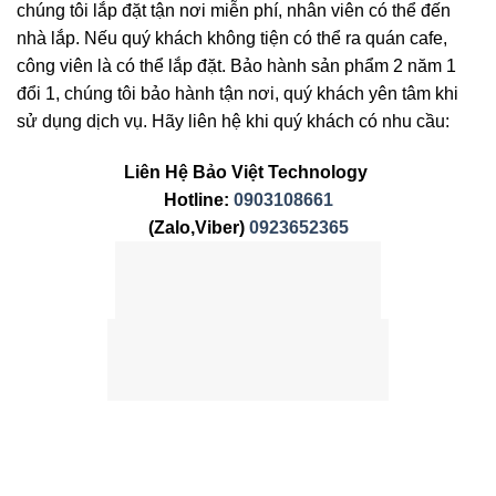
chúng tôi lắp đặt tận nơi miễn phí, nhân viên có thể đến
nhà lắp. Nếu quý khách không tiện có thể ra quán cafe,
công viên là có thể lắp đặt. Bảo hành sản phẩm 2 năm 1
đổi 1, chúng tôi bảo hành tận nơi, quý khách yên tâm khi
sử dụng dịch vụ. Hãy liên hệ khi quý khách có nhu cầu:
Liên Hệ Bảo Việt Technology
Hotline:
0903108661
(Zalo,Viber)
0923652365