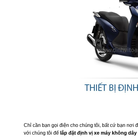
Chỉ cần bạn gọi điện cho chúng tôi, bất cứ bạn nơi
với chúng tôi để
lắp đặt định vị xe máy không dây