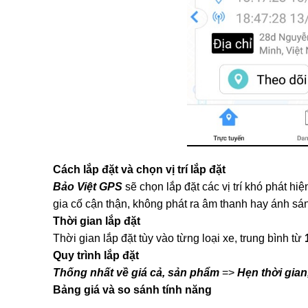
Cách lắp đặt và chọn vị trí lắp đặt
Bảo Việt GPS
sẽ chọn lắp đặt các vị trí khó phát hi
gia cố cận thận, không phát ra âm thanh hay ánh sán
Thời gian lắp đặt
Thời gian lắp đặt tùy vào từng loại xe, trung bình từ
Quy trình lắp đặt
Thống nhất về giá cả, sản phẩm
=>
Hẹn thời gian
Bảng giá và so sánh tính năng