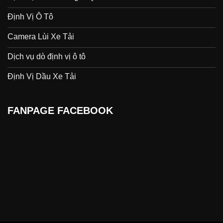
Định Vị Ô Tô
Camera Lùi Xe Tải
Dịch vụ dò định vị ô tô
Định Vị Dầu Xe Tải
FANPAGE FACEBOOK