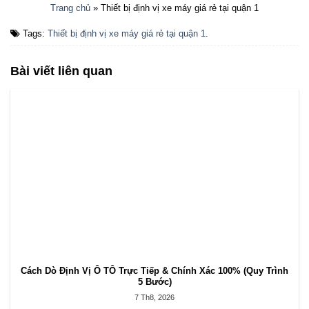
Trang chủ
»
Thiết bị định vị xe máy giá rẻ tại quận 1
Tags:
Thiết bị định vị xe máy giá rẻ tại quận 1
.
Bài viết liên quan
Cách Dò Định Vị Ô TÔ Trực Tiếp & Chính Xác 100% (Quy Trình
5 Bước)
7 Th8, 2026