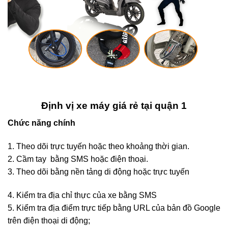
Định vị xe máy giá rẻ tại quận 1
Chức năng chính
1. Theo dõi trực tuyến hoặc theo khoảng thời gian.
2. Cầm tay bằng SMS hoặc điện thoại.
3. Theo dõi bằng nền tảng di động hoặc trực tuyến
4. Kiểm tra địa chỉ thực của xe bằng SMS
5. Kiểm tra địa điểm trực tiếp bằng URL của bản đồ Google
trên điện thoại di động;