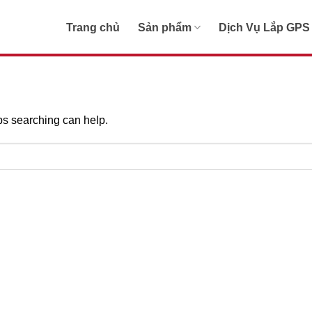
Trang chủ
Sản phẩm
Dịch Vụ Lắp GPS
aps searching can help.