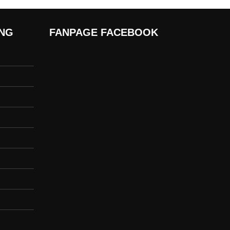
ÀNG
FANPAGE FACEBOOK