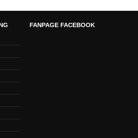
ÀNG
FANPAGE FACEBOOK