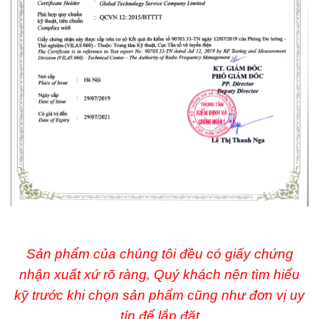
Sản phẩm của chúng tôi đều có giấy chứng
nhận xuất xứ rõ ràng, Quý khách nên tìm hiểu
kỹ trước khi chọn sản phẩm cũng như đơn vị uy
tín để lắp đặt