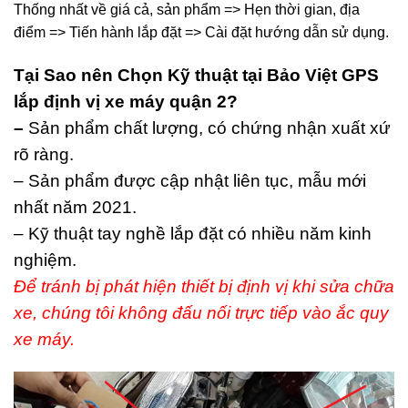
Thống nhất về giá cả, sản phẩm => Hẹn thời gian, địa
điểm => Tiến hành lắp đặt => Cài đặt hướng dẫn sử dụng.
Tại Sao nên Chọn Kỹ thuật tại Bảo Việt GPS
lắp định vị xe máy quận 2?
–
Sản phẩm chất lượng, có chứng nhận xuất xứ
rõ ràng.
– Sản phẩm được cập nhật liên tục, mẫu mới
nhất năm 2021.
– Kỹ thuật tay nghề lắp đặt có nhiều năm kinh
nghiệm.
Để tránh bị phát hiện thiết bị định vị khi sửa chữa
xe, chúng tôi không đấu nối trực tiếp vào ắc quy
xe máy.