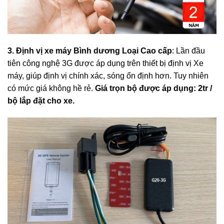
3. Định vị xe máy Bình dương Loại Cao cấp
: Lần đầu
tiên công nghệ 3G được áp dụng trên thiết bị định vị Xe
máy, giúp định vị chính xác, sóng ổn định hơn. Tuy nhiên
có mức giá không hề rẻ.
Giá trọn bộ được áp dụng: 2tr /
bộ lắp đặt cho xe.