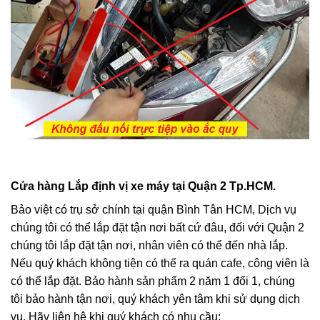
Cửa hàng Lắp định vị xe máy tại Quận 2 Tp.HCM.
Bảo việt có trụ sở chính tại quận Bình Tân HCM, Dịch vụ
chúng tôi có thể lắp đặt tận nơi bất cứ đâu, đối với Quận 2
chúng tôi lắp đặt tận nơi, nhân viên có thể đến nhà lắp.
Nếu quý khách không tiện có thể ra quán cafe, công viên là
có thể lắp đặt. Bảo hành sản phẩm 2 năm 1 đổi 1, chúng
tôi bảo hành tận nơi, quý khách yên tâm khi sử dụng dịch
vụ. Hãy liên hệ khi quý khách có nhu cầu: