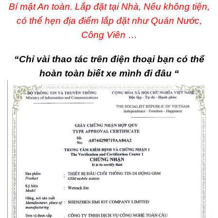
Bí mật An toàn. Lắp đặt tại Nhà, Nếu không tiện,
có thể hẹn địa điểm lắp đặt như Quán Nước,
Công Viên …
“Chỉ vài thao tác trên điện thoại bạn có thể
hoàn toàn biết xe mình đi đâu “