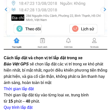
Cách lắp đặt và chọn vị trí lắp đặt trong xe
Bảo Việt GPS
sẽ chọn lắp đặt các vị trí trong xe khó phát
hiện nhất, bí mật nhất, người điều khiển phương tiện thông
phát hiện, và gia cố cận thận, không phát ra âm thanh hay
ánh sáng, hoàn toàn bí mật
Thời gian lắp đặt
Thời gian lắp đặt tùy vào từng loại xe, trung bình
từ
15
phút –
40
phút.
Quy trình lắp đặt