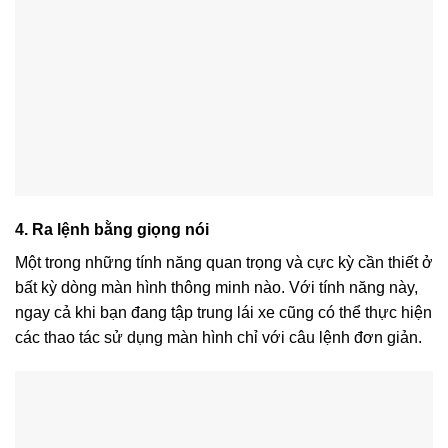
4. Ra lệnh bằng giọng nói
Một trong những tính năng quan trọng và cực kỳ cần thiết ở
bất kỳ dòng màn hình thông minh nào. Với tính năng này,
ngay cả khi bạn đang tập trung lái xe cũng có thể thực hiện
các thao tác sử dụng màn hình chỉ với câu lệnh đơn giản.