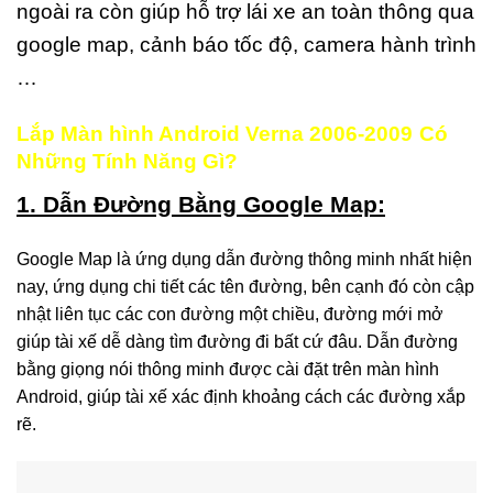
ngoài ra còn giúp hỗ trợ lái xe an toàn thông qua
google map, cảnh báo tốc độ, camera hành trình
…
Lắp Màn hình Android Verna 2006-2009
Có
Những Tính Năng Gì?
1. Dẫn Đường Bằng Google Map:
Google Map là ứng dụng dẫn đường thông minh nhất hiện
nay, ứng dụng chi tiết các tên đường, bên cạnh đó còn cập
nhật liên tục các con đường một chiều, đường mới mở
giúp tài xế dễ dàng tìm đường đi bất cứ đâu. Dẫn đường
bằng giọng nói thông minh được cài đặt trên màn hình
Android, giúp tài xế xác định khoảng cách các đường xắp
rẽ.