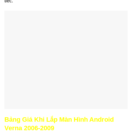
tiếc.
Bảng Giá Khi Lắp Màn Hình Android
Verna 2006-2009