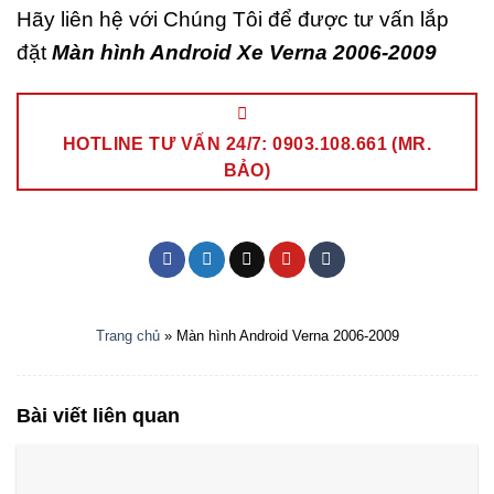
Hãy liên hệ với Chúng Tôi để được tư vấn lắp
đặt
Màn hình Android Xe Verna 2006-2009
HOTLINE TƯ VẤN 24/7: 0903.108.661 (MR.
BẢO)
Trang chủ
»
Màn hình Android Verna 2006-2009
Bài viết liên quan