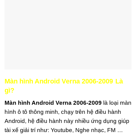
Màn hình Android Verna 2006-2009
Là
gì?
Màn hình Android Verna 2006-2009
là loại màn
hình ô tô thông minh, chạy trên hệ điều hành
Android, hệ điều hành này nhiều ứng dụng giúp
tài xế giải trí như: Youtube, Nghe nhạc, FM …