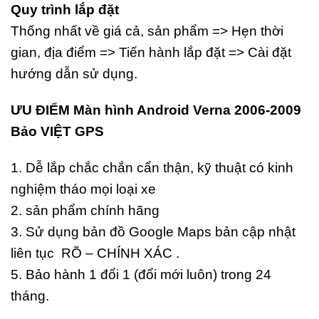
Quy trình lắp đặt
Thống nhất về giá cả, sản phẩm => Hẹn thời
gian, địa điểm => Tiến hành lắp đặt => Cài đặt
hướng dẫn sử dụng.
ƯU ĐIỂM Màn hình Android Verna 2006-2009
Bảo VIỆT GPS
1. Dễ lắp chắc chắn cẩn thận, kỹ thuật có kinh
nghiệm tháo mọi loại xe
2. sản phẩm chính hãng
3. Sử dụng bản đồ Google Maps bản cập nhật
liên tục RÕ – CHÍNH XÁC .
5. Bảo hành 1 đổi 1 (đổi mới luôn) trong 24
tháng.