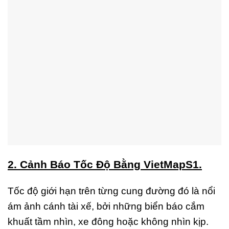
2. Cảnh Báo Tốc Độ Bằng VietMapS1.
Tốc độ giới hạn trên từng cung đường đó là nổi
ám ảnh cánh tài xế, bởi những biển báo cắm
khuất tầm nhìn, xe đông hoặc không nhìn kịp.