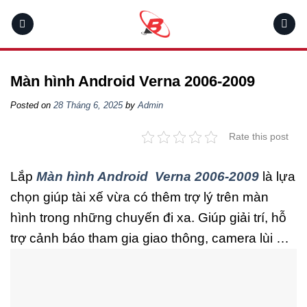
Skip
to
content
Màn hình Android Verna 2006-2009
Posted on
28 Tháng 6, 2025
by
Admin
Rate this post
Lắp
Màn hình Android Verna 2006-2009
là lựa
chọn giúp tài xế vừa có thêm trợ lý trên màn
hình trong những chuyến đi xa. Giúp giải trí, hỗ
trợ cảnh báo tham gia giao thông, camera lùi …