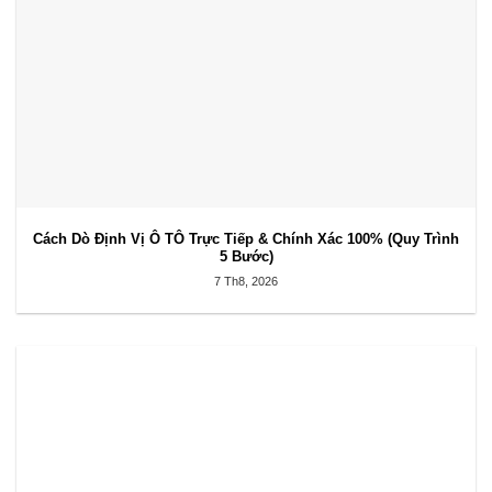
Cách Dò Định Vị Ô TÔ Trực Tiếp & Chính Xác 100% (Quy Trình
5 Bước)
7 Th8, 2026