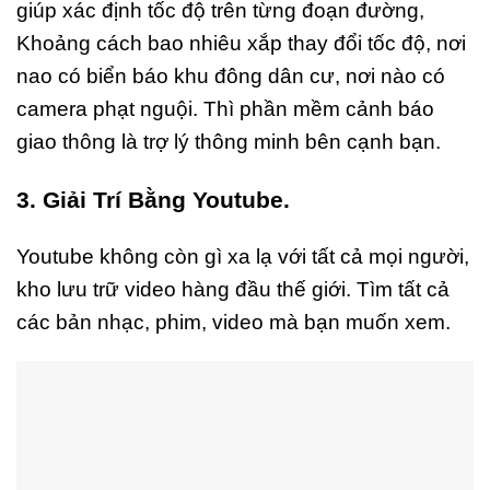
giúp xác định tốc độ trên từng đoạn đường,
Khoảng cách bao nhiêu xắp thay đổi tốc độ, nơi
nao có biển báo khu đông dân cư, nơi nào có
camera phạt nguội. Thì phần mềm cảnh báo
giao thông là trợ lý thông minh bên cạnh bạn.
3. Giải Trí Bằng Youtube.
Youtube không còn gì xa lạ với tất cả mọi người,
kho lưu trữ video hàng đầu thế giới. Tìm tất cả
các bản nhạc, phim, video mà bạn muốn xem.