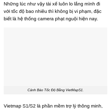
Những lúc như vậy tài xế luôn lo lắng mình đi
với tốc độ bao nhiêu thì không bị vi phạm, đặc
biết là hệ thống camera phạt nguội hiện nay.
Cảnh Báo Tốc Độ Bằng VietMapS1.
Vietmap S1/S2 là phần mềm trợ lý thông minh,