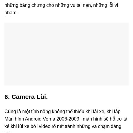
những bằng chứng cho những vu tai nạn, những lỗi vi
phạm.
6. Camera Lùi.
Cũng là một tính năng không thể thiếu khi lái xe, khi lắp
Màn hình Android Verna 2006-2009 , màn hình sẽ hỗ trợ tài
xế khi lùi xe bởi video rõ nét tránh những va chạm đáng