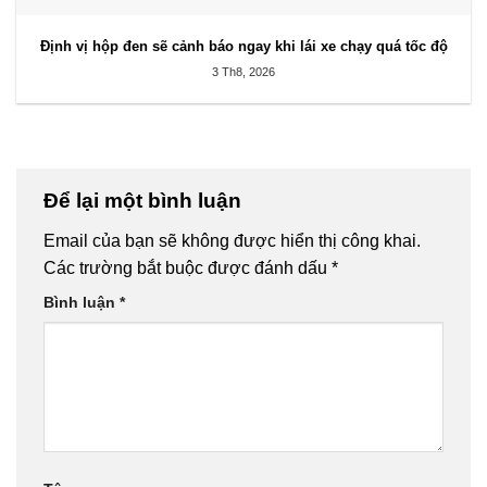
Định vị hộp đen sẽ cảnh báo ngay khi lái xe chạy quá tốc độ
3 Th8, 2026
Để lại một bình luận
Email của bạn sẽ không được hiển thị công khai.
Các trường bắt buộc được đánh dấu
*
Bình luận
*