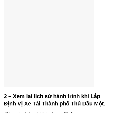
2 – Xem lại lịch sử hành trình khi Lắp
Định Vị Xe Tải Thành phố Thủ Dầu Một.