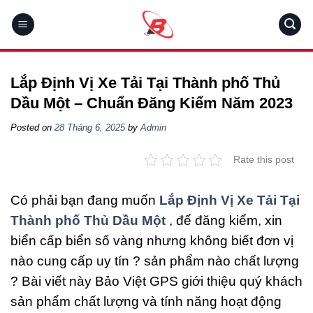
Skip
to
content
Lắp Định Vị Xe Tải Tại Thành phố Thủ
Dầu Một – Chuẩn Đăng Kiểm Năm 2023
Posted on
28 Tháng 6, 2025
by
Admin
Rate this post
Có phải bạn đang muốn
Lắp Định Vị Xe Tải Tại
Thành phố Thủ Dầu Một
, để đăng kiểm, xin
biển cấp biển số vàng nhưng không biết đơn vị
nào cung cấp uy tín ? sản phẩm nào chất lượng
? Bài viết này Bảo Việt GPS giới thiệu quý khách
sản phẩm chất lượng và tính năng hoạt động