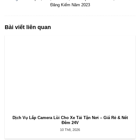
Đăng Kiểm Năm 2023
Bài viết liên quan
Dịch Vụ Lắp Camera Lùi Cho Xe Tải Tận Nơi – Giá Rẻ & Nét
Đêm 24V
10 Th8, 2026