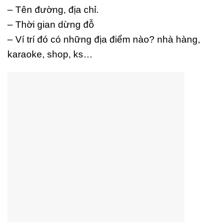
– Tên đường, địa chỉ.
– Thời gian dừng đỗ
– Ví trí đó có những địa điểm nào? nhà hàng,
karaoke, shop, ks…