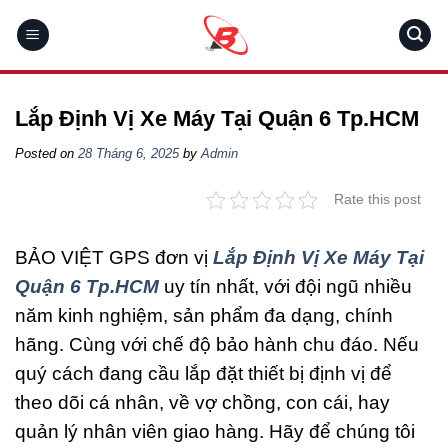
Skip
to
content
Lắp Định Vị Xe Máy Tại Quận 6 Tp.HCM
Posted on
28 Tháng 6, 2025
by
Admin
Rate this post
BẢO VIỆT GPS đơn vị
Lắp Định Vị Xe Máy Tại
Quận 6 Tp.HCM
uy tín nhất, với đội ngũ nhiều
năm kinh nghiệm, sản phẩm đa dạng, chính
hãng. Cùng với chế độ bảo hành chu đáo. Nếu
quý cách đang cầu lắp đặt thiết bị định vị để
theo dõi cá nhân, về vợ chồng, con cái, hay
quản lý nhân viên giao hàng. Hãy để chúng tôi