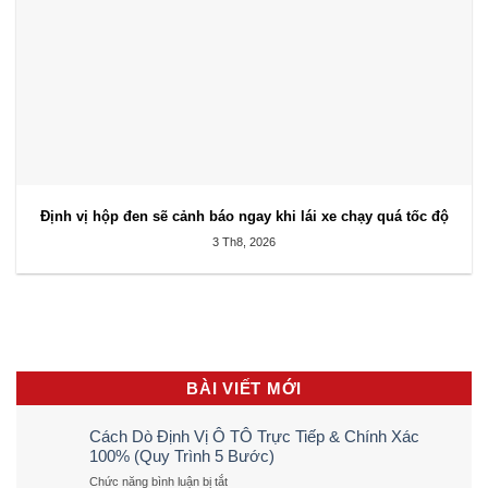
Định vị hộp đen sẽ cảnh báo ngay khi lái xe chạy quá tốc độ
3 Th8, 2026
BÀI VIẾT MỚI
Cách Dò Định Vị Ô TÔ Trực Tiếp & Chính Xác
100% (Quy Trình 5 Bước)
ở
Chức năng bình luận bị tắt