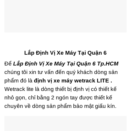
Lắp Định Vị Xe Máy Tại Quận 6
Để
Lắp Định Vị Xe Máy Tại Quận 6 Tp.HCM
chúng tôi xin tư vấn đến quý khách dòng sản
phẩm đó là
định vị xe máy wetrack LITE .
Wetrack lite là dòng thiết bị định vị có thiết kế
nhỏ gọn, chỉ bằng 2 ngón tay được thiết kế
chuyên về dòng sản phẩm bảo mật giấu kín.