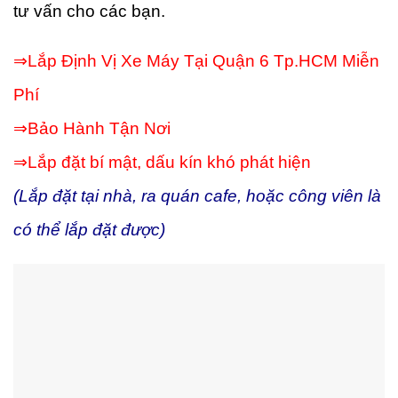
tư vấn cho các bạn.
⇒Lắp Định Vị Xe Máy Tại Quận 6 Tp.HCM Miễn
Phí
⇒Bảo Hành Tận Nơi
⇒Lắp đặt bí mật, dấu kín khó phát hiện
(Lắp đặt tại nhà, ra quán cafe, hoặc công viên là
có thể lắp đặt được)