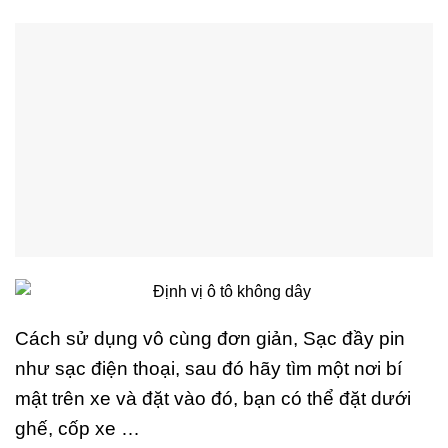
Cách sử dụng vô cùng đơn giản, Sạc đầy pin
như sạc điện thoại, sau đó hãy tìm một nơi bí
mật trên xe và đặt vào đó, bạn có thể đặt dưới
ghế, cốp xe …