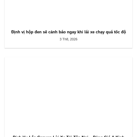
Định vị hộp đen sẽ cảnh báo ngay khi lái xe chạy quá tốc độ
3 Th8, 2026