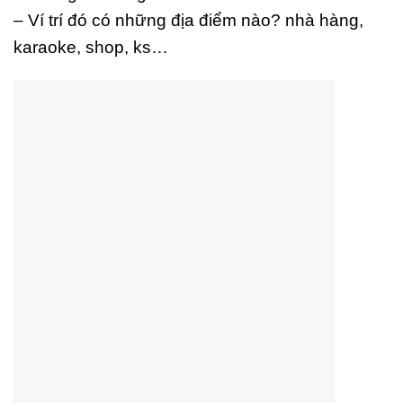
– Ví trí đó có những địa điểm nào? nhà hàng,
karaoke, shop, ks…