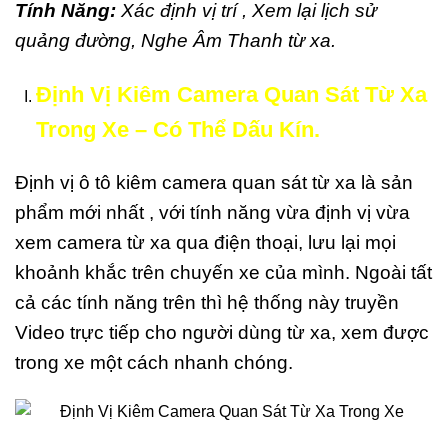
Tính Năng:
Xác định vị trí , Xem lại lịch sử
quảng đường, Nghe Âm Thanh từ xa.
Định Vị Kiêm Camera Quan Sát Từ Xa
Trong Xe – Có Thể Dấu Kín.
Định vị ô tô kiêm camera quan sát từ xa là sản
phẩm mới nhất , với tính năng vừa định vị vừa
xem camera từ xa qua điện thoại, lưu lại mọi
khoảnh khắc trên chuyến xe của mình. Ngoài tất
cả các tính năng trên thì hệ thống này truyền
Video trực tiếp cho người dùng từ xa, xem được
trong xe một cách nhanh chóng.