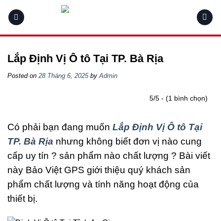
Skip
to
content
Lắp Định Vị Ô tô Tại TP. Bà Rịa
Posted on
28 Tháng 6, 2025
by
Admin
5/5 - (1 bình chọn)
Có phải bạn đang muốn
Lắp Định Vị Ô tô Tại
TP. Bà Rịa
nhưng không biết đơn vị nào cung
cấp uy tín ? sản phẩm nào chất lượng ? Bài viết
này Bảo Việt GPS giới thiệu quý khách sản
phẩm chất lượng và tính năng hoạt động của
thiết bị.