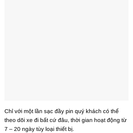
Chỉ với một lần sạc đầy pin quý khách có thể
theo dõi xe đi bất cứ đâu, thời gian hoạt động từ
7 – 20 ngày tùy loại thiết bị.