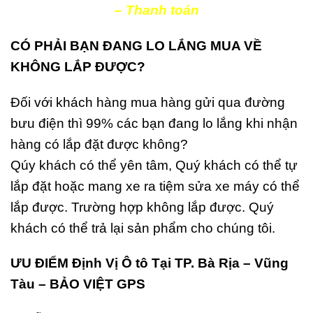
– Thanh toán
CÓ PHẢI BẠN ĐANG LO LẮNG MUA VỀ
KHÔNG LẮP ĐƯỢC?
Đối với khách hàng mua hàng gửi qua đường
bưu điện thì 99% các bạn đang lo lắng khi nhận
hàng có lắp đặt được không?
Qúy khách có thể yên tâm, Quý khách có thể tự
lắp đặt hoặc mang xe ra tiệm sửa xe máy có thể
lắp được. Trường hợp không lắp được. Quý
khách có thể trả lại sản phẩm cho chúng tôi.
ƯU ĐIỂM Định Vị Ô tô Tại TP. Bà Rịa – Vũng
Tàu – BẢO VIỆT GPS