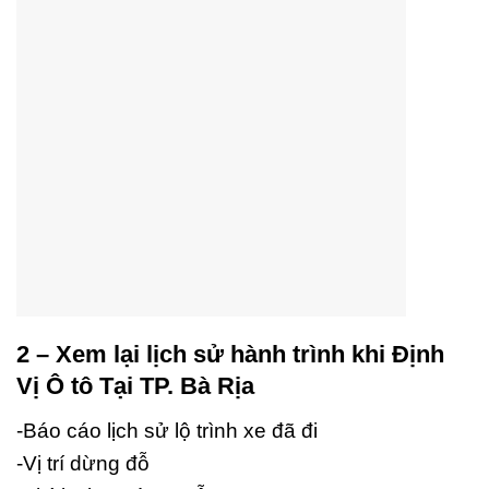
2 – Xem lại lịch sử hành trình khi Định
Vị Ô tô Tại TP. Bà Rịa
-Báo cáo lịch sử lộ trình xe đã đi
-Vị trí dừng đỗ