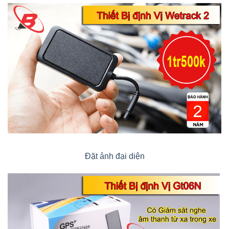
Đặt ảnh đại diện