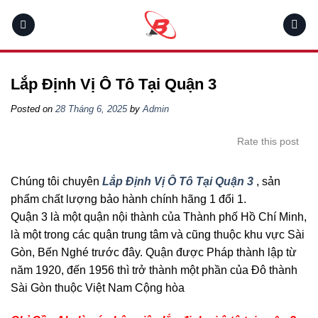
Skip
to
content
Lắp Định Vị Ô Tô Tại Quận 3
Posted on
28 Tháng 6, 2025
by
Admin
Rate this post
Chúng tôi chuyên
Lắp Định Vị Ô Tô Tại Quận 3
, sản
phẩm chất lượng bảo hành chính hãng 1 đổi 1.
Quận 3 là một quận nội thành của Thành phố Hồ Chí Minh,
là một trong các quận trung tâm và cũng thuộc khu vực Sài
Gòn, Bến Nghé trước đây. Quận được Pháp thành lập từ
năm 1920, đến 1956 thì trở thành một phần của Đô thành
Sài Gòn thuộc Việt Nam Cộng hòa