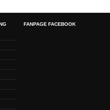
ÀNG
FANPAGE FACEBOOK