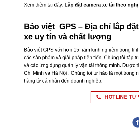
Xem thêm tại đây:
Lắp đặt camera xe tải theo nghị
Bảo việt GPS – Địa chỉ lắp đặt
xe uy tín và chất lượng
Bảo việt GPS với hơn 15 năm kinh nghiệm trong lĩn
các sản phẩm và giải pháp tiên tiến. Chúng tôi tập 
và các ứng dụng quản lý vận tải thông minh. Được t
Chí Minh và Hà Nội . Chúng tôi tự hào là một trong
hàng từ cá nhân đến doanh nghiệp.
HOTLINE TƯ V