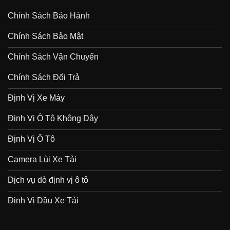
Chính Sách Bảo Hành
Chính Sách Bảo Mật
Chính Sách Vận Chuyển
Chính Sách Đổi Trả
Định Vị Xe Máy
Định Vị Ô Tô Không Dây
Định Vị Ô Tô
Camera Lùi Xe Tải
Dịch vụ dò định vị ô tô
Định Vị Dầu Xe Tải