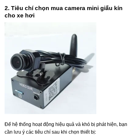
2. Tiêu chí chọn mua camera mini giấu kín
cho xe hơi
Để hệ thống hoạt động hiệu quả và khó bị phát hiện, bạn
cần lưu ý các tiêu chí sau khi chọn thiết bị: