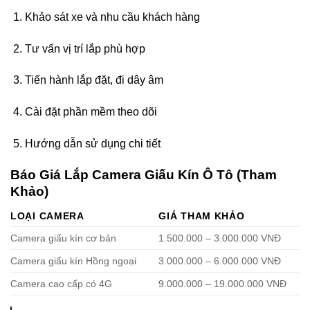
Khảo sát xe và nhu cầu khách hàng
Tư vấn vị trí lắp phù hợp
Tiến hành lắp đặt, đi dây âm
Cài đặt phần mềm theo dõi
Hướng dẫn sử dụng chi tiết
Báo Giá Lắp Camera Giấu Kín Ô Tô (Tham
Khảo)
LOẠI CAMERA
GIÁ THAM KHẢO
Camera giấu kín cơ bản
1.500.000 – 3.000.000 VNĐ
Camera giấu kín Hồng ngoại
3.000.000 – 6.000.000 VNĐ
Camera cao cấp có 4G
9.000.000 – 19.000.000 VNĐ