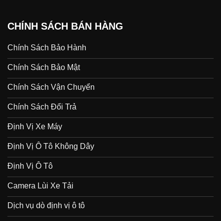
CHÍNH SÁCH BÁN HÀNG
Chính Sách Bảo Hành
Chính Sách Bảo Mật
Chính Sách Vận Chuyển
Chính Sách Đổi Trả
Định Vị Xe Máy
Định Vị Ô Tô Không Dây
Định Vị Ô Tô
Camera Lùi Xe Tải
Dịch vụ dò định vị ô tô