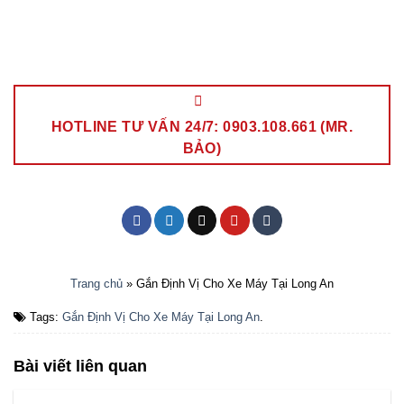
HOTLINE TƯ VẤN 24/7: 0903.108.661 (MR.
BẢO)
Trang chủ
»
Gắn Định Vị Cho Xe Máy Tại Long An
Tags:
Gắn Định Vị Cho Xe Máy Tại Long An
.
Bài viết liên quan