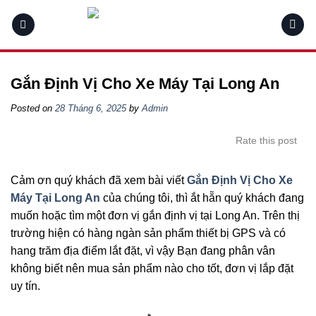
Skip
to
content
Gắn Định Vị Cho Xe Máy Tại Long An
Posted on
28 Tháng 6, 2025
by
Admin
Rate this post
Cảm ơn quý khách đã xem bài viết
Gắn Định Vị Cho Xe
Máy Tại Long An
của chúng tôi, thì ắt hẵn quý khách đang
muốn hoặc tìm một đơn vị gắn định vị tại Long An. Trên thị
trường hiện có hàng ngàn sản phẩm thiết bị GPS và có
hang trăm địa điểm lắt đặt, vì vậy Bạn đang phân vân
không biết nên mua sản phẩm nào cho tốt, đơn vị lắp đặt
uy tín.