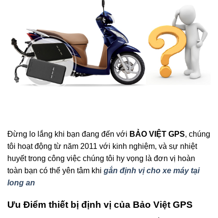
Đừng lo lắng khi bạn đang đến với
BẢO VIỆT GPS
, chúng
tôi hoạt động từ năm 2011 với kinh nghiệm, và sự nhiệt
huyết trong công việc chúng tôi hy vọng là đơn vị hoàn
toàn bạn có thể yên tâm khi
gắn định vị cho xe máy tại
long an
Ưu Điểm thiết bị định vị của Bảo Việt GPS