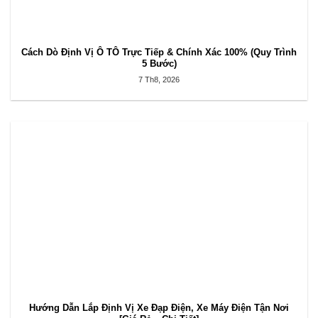
Cách Dò Định Vị Ô TÔ Trực Tiếp & Chính Xác 100% (Quy Trình
5 Bước)
7 Th8, 2026
Hướng Dẫn Lắp Định Vị Xe Đạp Điện, Xe Máy Điện Tận Nơi