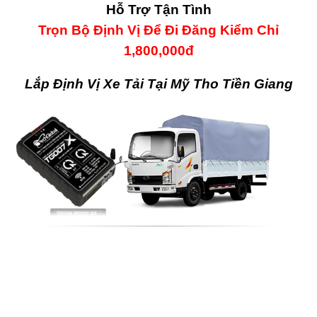
Hỗ Trợ Tận Tình
Trọn Bộ Định Vị Để Đi Đăng Kiểm Chỉ
1,800,000đ
Lắp Định Vị Xe Tải Tại Mỹ Tho Tiền Giang