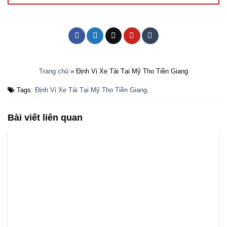
Trang chủ
»
Định Vị Xe Tải Tại Mỹ Tho Tiền Giang
Tags:
Định Vị Xe Tải Tại Mỹ Tho Tiền Giang
.
Bài viết liên quan