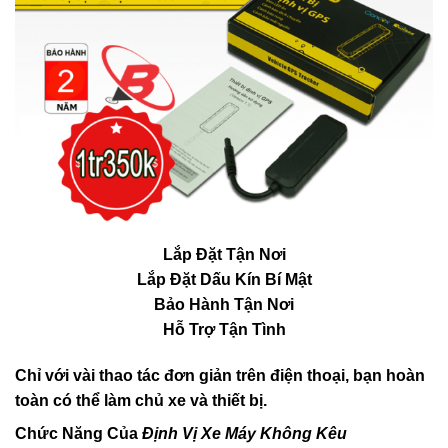
Lắp Đặt Tận Nơi
Lắp Đặt Dấu Kín Bí Mật
Bảo Hành Tận Nơi
Hỗ Trợ Tận Tình
Chỉ với vài thao tác đơn giản trên điện thoại, bạn hoàn
toàn có thể làm chủ xe và thiết bị.
Chức Năng Của
Định Vị Xe Máy Không Kêu