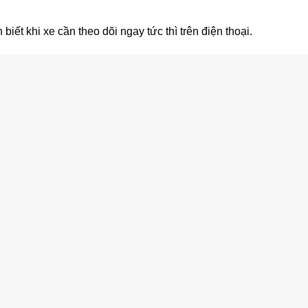
iết khi xe cần theo dõi ngay tức thì trên điện thoại.