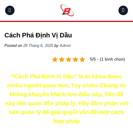
Skip
to
content
Cách Phá Định Vị Dầu
Posted on
28 Tháng 6, 2025
by
Admin
5/5 - (1 bình chọn)
“Cách Phá Định Vị Dầu” là từ khóa được
nhiều người quan tâm, Tuy nhiên Chúng tôi
không khuyến khích làm điều này, Vấn đề
này liên quan đến pháp lý, Hãy đàm phán với
bên quản lý để giải quyết vấn đề một cách
hợp pháp