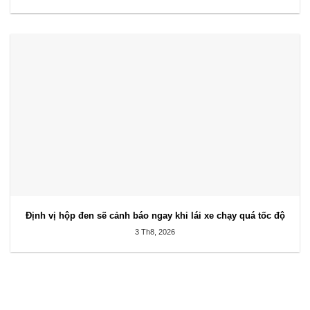
Định vị hộp đen sẽ cảnh báo ngay khi lái xe chạy quá tốc độ
3 Th8, 2026