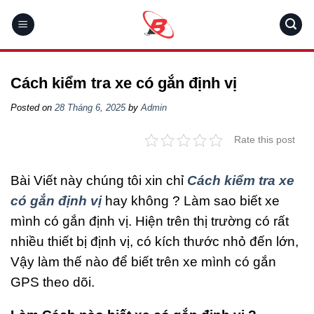
Skip
to
content
Cách kiểm tra xe có gắn định vị
Posted on
28 Tháng 6, 2025
by
Admin
Rate this post
Bài Viết này chúng tôi xin chỉ
Cách kiểm tra xe
có gắn định vị
hay không ? Làm sao biết xe
mình có gắn định vị. Hiện trên thị trường có rất
nhiều thiết bị định vị, có kích thước nhỏ đến lớn,
Vậy làm thế nào để biết trên xe mình có gắn
GPS theo dõi.