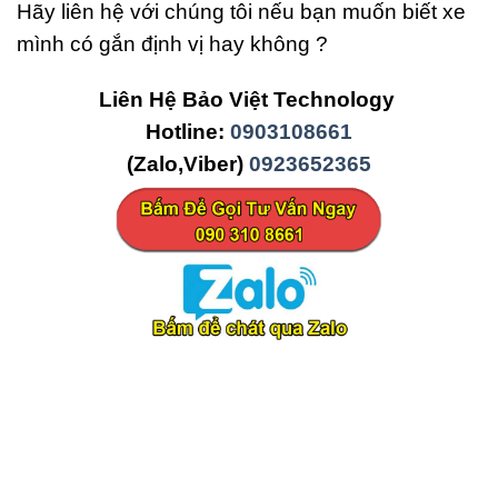
Hãy liên hệ với chúng tôi nếu bạn muốn biết xe
mình có gắn định vị hay không ?
Liên Hệ Bảo Việt Technology
Hotline:
0903108661
(Zalo,Viber)
0923652365