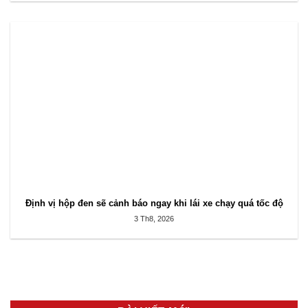
Định vị hộp đen sẽ cảnh báo ngay khi lái xe chạy quá tốc độ
3 Th8, 2026