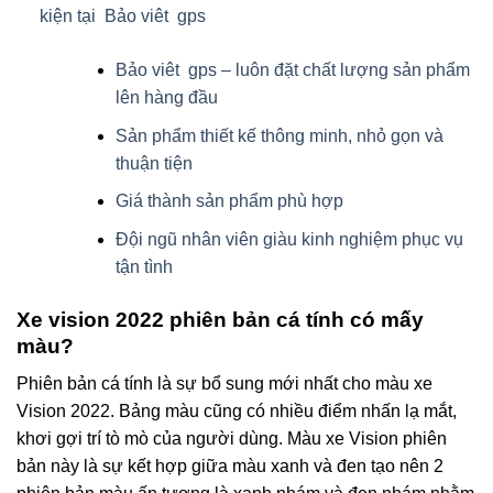
kiện tại Bảo viêt gps
Bảo viêt gps – luôn đặt chất lượng sản phẩm
lên hàng đầu
Sản phẩm thiết kế thông minh, nhỏ gọn và
thuận tiện
Giá thành sản phẩm phù hợp
Đội ngũ nhân viên giàu kinh nghiệm phục vụ
tận tình
Xe vision 2022 phiên bản cá tính có mấy
màu?
Phiên bản cá tính là sự bổ sung mới nhất cho màu xe
Vision 2022. Bảng màu cũng có nhiều điểm nhấn lạ mắt,
khơi gợi trí tò mò của người dùng. Màu xe Vision phiên
bản này là sự kết hợp giữa màu xanh và đen tạo nên 2