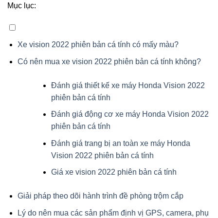
Mục lục:
Xe vision 2022 phiên bản cá tính có mấy màu?
Có nên mua xe vision 2022 phiên bản cá tính không?
Đánh giá thiết kế xe máy Honda Vision 2022
phiên bản cá tính
Đánh giá động cơ xe máy Honda Vision 2022
phiên bản cá tính
Đánh giá trang bị an toàn xe máy Honda
Vision 2022 phiên bản cá tính
Giá xe vision 2022 phiên bản cá tính
Giải pháp theo dõi hành trình đề phòng trộm cắp
Lý do nên mua các sản phẩm định vị GPS, camera, phụ