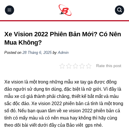
Skip
to
content
Xe Vision 2022 Phiên Bản Mới? Có Nên
Mua Không?
Posted on
28 Tháng 6, 2025
by
Admin
Rate this post
Xe vision là một trong những mẫu xe tay ga được đông
đảo người sử dụng tin dùng, đặc biệt là nữ giới. Vì đây là
mẫu xe có giá thành phải chăng, thiết kế bắt mắt và màu
sắc độc đáo. Xe vision 2022 phiên bản cá tính là một trong
số đó. Nếu bạn quan tâm về xe vision 2022 phiên bản cá
tính có mấy màu và có nên mua hay không thì hãy cùng
theo dõi bài viết dưới đây của Bảo viêt gps nhé.