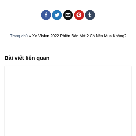
Trang chủ
»
Xe Vision 2022 Phiên Bản Mới? Có Nên Mua Không?
Bài viết liên quan