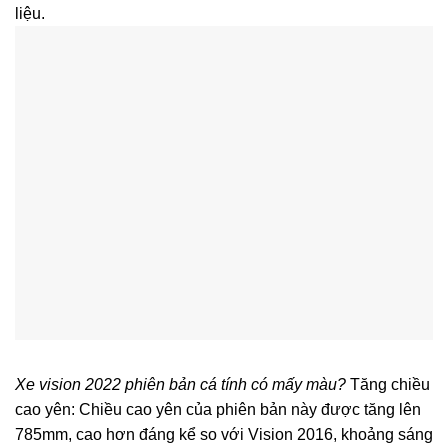
liệu.
Xe vision 2022 phiên bản cá tính có mấy màu?
Tăng chiều
cao yên: Chiều cao yên của phiên bản này được tăng lên
785mm, cao hơn đáng kể so với Vision 2016, khoảng sáng