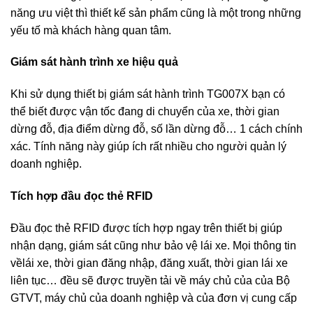
năng ưu việt thì thiết kế sản phẩm cũng là một trong những
yếu tố mà khách hàng quan tâm.
Giám sát hành trình xe hiệu quả
Khi sử dụng thiết bị giám sát hành trình TG007X bạn có
thể biết được vận tốc đang di chuyển của xe, thời gian
dừng đỗ, địa điểm dừng đỗ, số lần dừng đỗ… 1 cách chính
xác. Tính năng này giúp ích rất nhiều cho người quản lý
doanh nghiệp.
Tích hợp đầu đọc thẻ RFID
Đầu đọc thẻ RFID được tích hợp ngay trên thiết bị giúp
nhận dạng, giám sát cũng như bảo vệ lái xe. Mọi thông tin
vềlái xe, thời gian đăng nhập, đăng xuất, thời gian lái xe
liên tục… đều sẽ được truyền tải về máy chủ của của Bộ
GTVT, máy chủ của doanh nghiệp và của đơn vị cung cấp