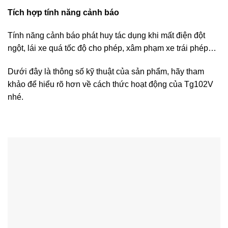
Tích hợp tính năng cảnh báo
Tính năng cảnh báo phát huy tác dụng khi mất điện đột
ngột, lái xe quá tốc độ cho phép, xâm phạm xe trái phép…
Dưới đây là thông số kỹ thuật của sản phẩm, hãy tham
khảo để hiểu rõ hơn về cách thức hoạt động của Tg102V
nhé.