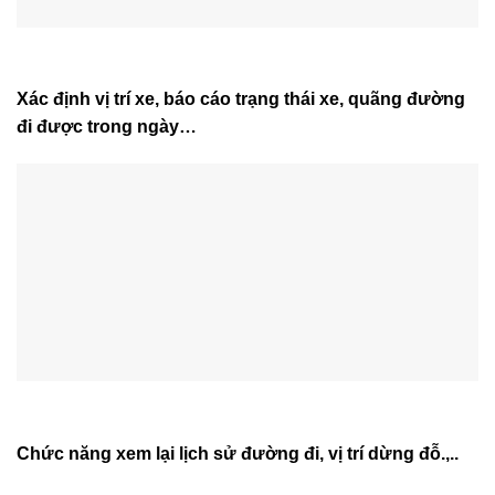
Xác định vị trí xe, báo cáo trạng thái xe, quãng đường
đi được trong ngày…
Chức năng xem lại lịch sử đường đi, vị trí dừng đỗ.,..