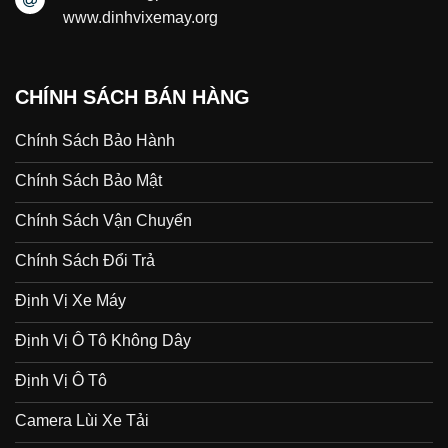
www.dinhvixemay.org
CHÍNH SÁCH BÁN HÀNG
Chính Sách Bảo Hành
Chính Sách Bảo Mật
Chính Sách Vận Chuyển
Chính Sách Đổi Trả
Định Vị Xe Máy
Định Vị Ô Tô Không Dây
Định Vị Ô Tô
Camera Lùi Xe Tải