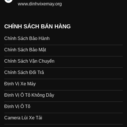
www.dinhvixemay.org
CHÍNH SÁCH BÁN HÀNG
Chính Sách Bảo Hành
Chính Sách Bảo Mật
Chính Sách Vận Chuyển
Chính Sách Đổi Trả
Định Vị Xe Máy
Định Vị Ô Tô Không Dây
Định Vị Ô Tô
Camera Lùi Xe Tải