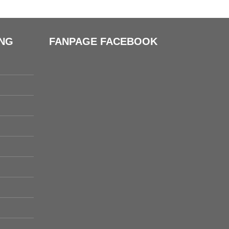
ÀNG
FANPAGE FACEBOOK