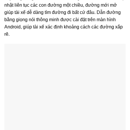
nhật liên tục các con đường một chiều, đường mới mở
giúp tài xế dễ dàng tìm đường đi bất cứ đâu. Dẫn đường
bằng giọng nói thông minh được cài đặt trên màn hình
Android, giúp tài xế xác định khoảng cách các đường xắp
rẽ.