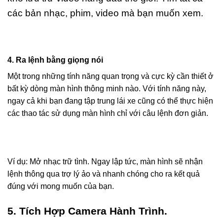
các bản nhạc, phim, video mà bạn muốn xem.
4. Ra lệnh bằng giọng nói
Một trong những tính năng quan trọng và cực kỳ cần thiết ở
bất kỳ dòng màn hình thông minh nào. Với tính năng này,
ngay cả khi bạn đang tập trung lái xe cũng có thể thực hiện
các thao tác sử dụng màn hình chỉ với câu lệnh đơn giản.
Ví dụ: Mở nhạc trữ tình. Ngay lập tức, màn hình sẽ nhận
lệnh thông qua trợ lý ảo và nhanh chóng cho ra kết quả
đúng với mong muốn của bạn.
5. Tích Hợp Camera Hành Trình.