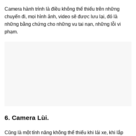
Camera hành trình là điều không thể thiếu trên những
chuyến đi, mọi hình ảnh, video sẽ được lưu lại, đó là
những bằng chứng cho những vu tai nạn, những lỗi vi
phạm.
6. Camera Lùi.
Cũng là một tính năng không thể thiếu khi lái xe, khi lắp