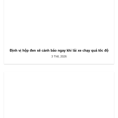
Định vị hộp đen sẽ cảnh báo ngay khi lái xe chạy quá tốc độ
3 Th8, 2026