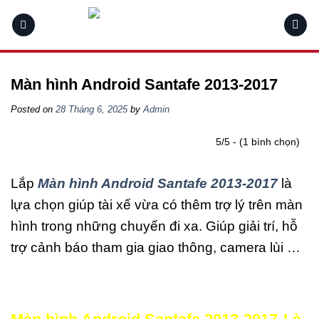
Skip
to
content
Màn hình Android Santafe 2013-2017
Posted on
28 Tháng 6, 2025
by
Admin
5/5 - (1 bình chọn)
Lắp
Màn hình Android Santafe 2013-2017
là
lựa chọn giúp tài xế vừa có thêm trợ lý trên màn
hình trong những chuyến đi xa. Giúp giải trí, hỗ
trợ cảnh báo tham gia giao thông, camera lùi …