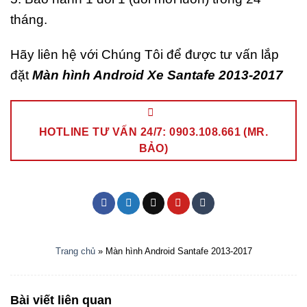
tháng.
Hãy liên hệ với Chúng Tôi để được tư vấn lắp
đặt
Màn hình Android Xe Santafe 2013-2017
HOTLINE TƯ VẤN 24/7: 0903.108.661 (MR.
BẢO)
Trang chủ
»
Màn hình Android Santafe 2013-2017
Bài viết liên quan