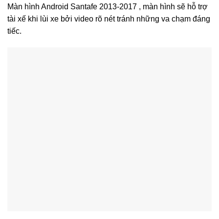
Màn hình Android Santafe 2013-2017 , màn hình sẽ hỗ trợ
tài xế khi lùi xe bởi video rõ nét tránh những va chạm đáng
tiếc.