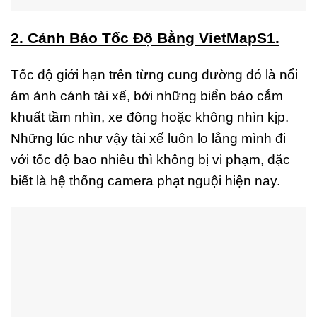
2. Cảnh Báo Tốc Độ Bằng VietMapS1.
Tốc độ giới hạn trên từng cung đường đó là nổi
ám ảnh cánh tài xế, bởi những biển báo cắm
khuất tầm nhìn, xe đông hoặc không nhìn kịp.
Những lúc như vậy tài xế luôn lo lắng mình đi
với tốc độ bao nhiêu thì không bị vi phạm, đặc
biết là hệ thống camera phạt nguội hiện nay.