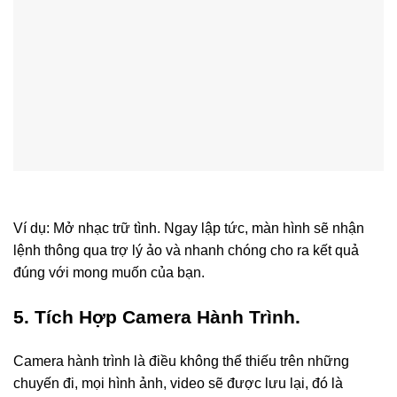
Ví dụ: Mở nhạc trữ tình. Ngay lập tức, màn hình sẽ nhận
lệnh thông qua trợ lý ảo và nhanh chóng cho ra kết quả
đúng với mong muốn của bạn.
5. Tích Hợp Camera Hành Trình.
Camera hành trình là điều không thể thiếu trên những
chuyến đi, mọi hình ảnh, video sẽ được lưu lại, đó là