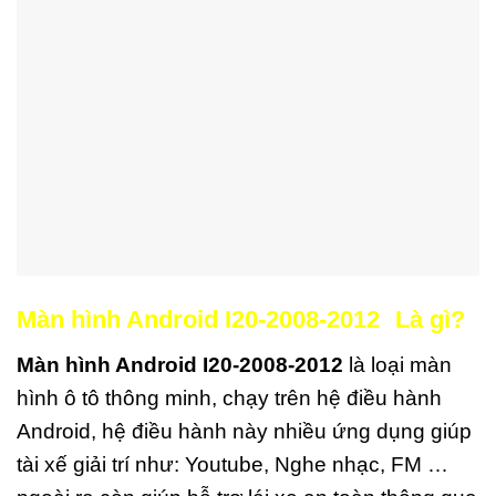
Màn hình Android I20-2008-2012
Là gì?
Màn hình Android I20-2008-2012
là loại màn
hình ô tô thông minh, chạy trên hệ điều hành
Android, hệ điều hành này nhiều ứng dụng giúp
tài xế giải trí như: Youtube, Nghe nhạc, FM …