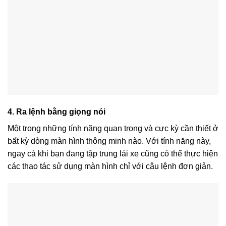
4. Ra lệnh bằng giọng nói
Một trong những tính năng quan trọng và cực kỳ cần thiết ở
bất kỳ dòng màn hình thông minh nào. Với tính năng này,
ngay cả khi bạn đang tập trung lái xe cũng có thể thực hiện
các thao tác sử dụng màn hình chỉ với câu lệnh đơn giản.