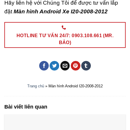
Hãy liên hệ với Chúng Tôi để được tư vấn lắp
đặt
Màn hình Android Xe I20-2008-2012
HOTLINE TƯ VẤN 24/7: 0903.108.661 (MR.
BẢO)
Trang chủ
»
Màn hình Android I20-2008-2012
Bài viết liên quan