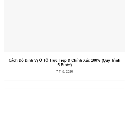
Cách Dò Định Vị Ô TÔ Trực Tiếp & Chính Xác 100% (Quy Trình
5 Bước)
7 Th8, 2026