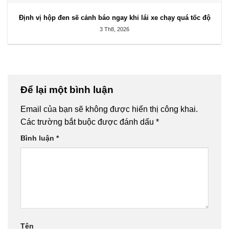
Định vị hộp đen sẽ cảnh báo ngay khi lái xe chạy quá tốc độ
3 Th8, 2026
Để lại một bình luận
Email của bạn sẽ không được hiển thị công khai.
Các trường bắt buộc được đánh dấu
*
Bình luận
*
Tên