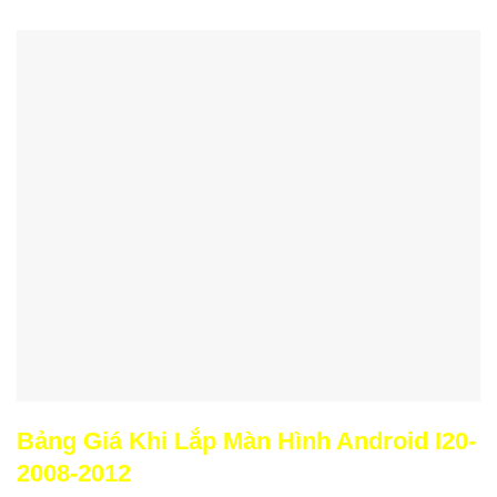
Bảng Giá Khi Lắp Màn Hình Android I20-
2008-2012