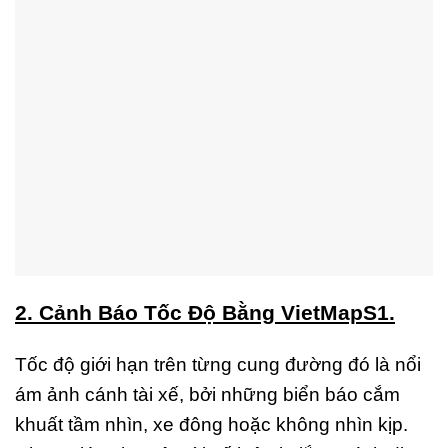
2. Cảnh Báo Tốc Độ Bằng VietMapS1.
Tốc độ giới hạn trên từng cung đường đó là nổi
ám ảnh cánh tài xế, bởi những biển báo cắm
khuất tầm nhìn, xe đông hoặc không nhìn kịp.