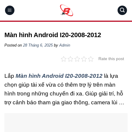
Skip
to
content
Màn hình Android I20-2008-2012
Posted on
28 Tháng 6, 2025
by
Admin
Rate this post
Lắp
Màn hình Android I20-2008-2012
là lựa
chọn giúp tài xế vừa có thêm trợ lý trên màn
hình trong những chuyến đi xa. Giúp giải trí, hỗ
trợ cảnh báo tham gia giao thông, camera lùi …