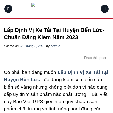
Skip
to
content
Lắp Định Vị Xe Tải Tại Huyện Bến Lức-
Chuẩn Đăng Kiểm Năm 2023
Posted on
28 Tháng 6, 2025
by
Admin
Rate this post
Có phải bạn đang muốn
Lắp Định Vị Xe Tải Tại
Huyện Bến Lức
, để đăng kiểm, xin biển cấp
biển số vàng nhưng không biết đơn vị nào cung
cấp uy tín ? sản phẩm nào chất lượng ? Bài viết
này Bảo Việt GPS giới thiệu quý khách sản
phẩm chất lượng và tính năng hoạt động của