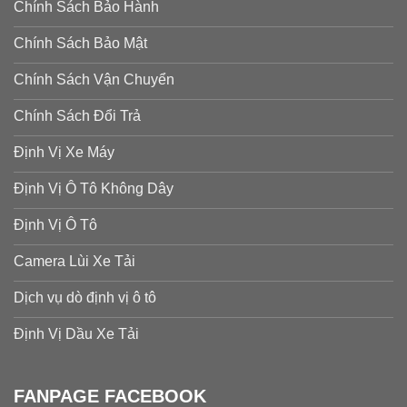
Chính Sách Bảo Hành
Chính Sách Bảo Mật
Chính Sách Vận Chuyển
Chính Sách Đổi Trả
Định Vị Xe Máy
Định Vị Ô Tô Không Dây
Định Vị Ô Tô
Camera Lùi Xe Tải
Dịch vụ dò định vị ô tô
Định Vị Dầu Xe Tải
FANPAGE FACEBOOK