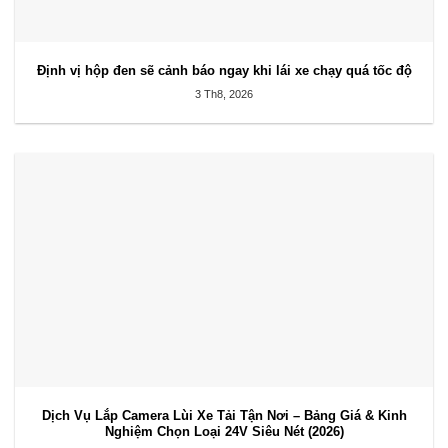
Định vị hộp đen sẽ cảnh báo ngay khi lái xe chạy quá tốc độ
3 Th8, 2026
Dịch Vụ Lắp Camera Lùi Xe Tải Tận Nơi – Bảng Giá & Kinh
Nghiệm Chọn Loại 24V Siêu Nét (2026)