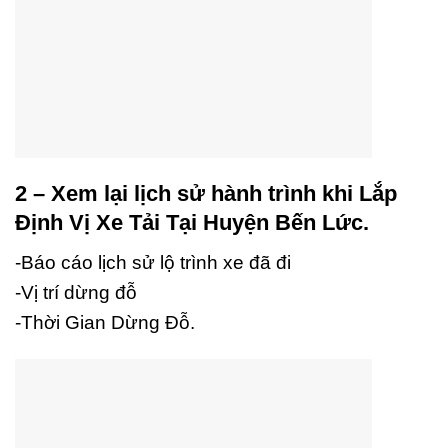
2 – Xem lại lịch sử hành trình khi Lắp
Định Vị Xe Tải Tại Huyện Bến Lức.
-Báo cáo lịch sử lộ trình xe đã đi
-Vị trí dừng đỗ
-Thời Gian Dừng Đỗ.