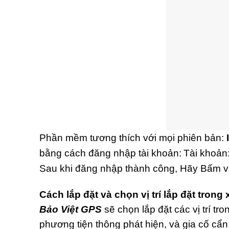
Phần mềm tương thích với mọi phiên bản:
bằng cách đăng nhập tài khoản:
Tài khoản
Sau khi đăng nhập thành công, Hãy Bấm và
Cách lắp đặt và chọn vị trí lắp đặt trong 
Bảo Việt GPS
sẽ chọn lắp đặt các vị trí tr
phương tiện thông phát hiện, và gia cố cẩ