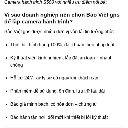
Camera hành trình S500 với nhiều ưu điểm nổi bật
Vì sao doanh nghiệp nên chọn Bảo
Việt gps
để lắp camera hành trình?
Bảo Việt gps được nhiều đơn vị vận tải tin tưởng nhờ:
Thiết bị chính hãng 100%, đạt chuẩn theo pháp luật
Kỹ thuật viên kinh nghiệm, lắp đặt an toàn – nhanh
chóng
Hỗ trợ 24/7, xử lý sự cố ngay khi khách cần
Phần mềm dễ sử dụng, ổn định, lưu trữ lâu dài
Báo giá minh bạch, có hóa đơn – chứng từ
Bảo hành tận nơi, đổi mới khi thiết bị lỗi kỹ thuật