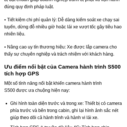
đúng quy định pháp luật.
• Tiết kiệm chi phí quản lý: Dễ dàng kiểm soát xe chạy sai
tuyến, dừng đỗ nhiều giờ hoặc lái xe vượt tốc gây tiêu hao
nhiên liệu.
• Nâng cao uy tín thương hiệu: Xe được lắp camera cho
thấy sự chuyên nghiệp và trách nhiệm với khách hàng.
Ưu điểm nổi bật của Camera hành trình S500
tích hợp GPS
Một số tính năng nổi bật khiến camera hành trình
S500 được ưa chuộng hiện nay:
Ghi hình toàn diện trước và trong xe: Thiết bị có camera
phía trước và bên trong cabin, ghi lại hình ảnh sắc nét
giúp theo dõi cả hành trình và hành vi lái xe.