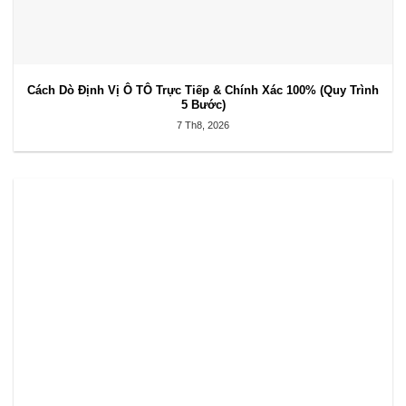
Cách Dò Định Vị Ô TÔ Trực Tiếp & Chính Xác 100% (Quy Trình
5 Bước)
7 Th8, 2026