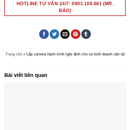
HOTLINE TƯ VẤN 24/7: 0903.108.661 (MR.
BẢO)
Trang chủ
»
Lắp camera hành trình nghị định cho xe kinh doanh vận tải
Bài viết liên quan