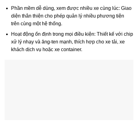
Phần mềm dễ dùng, xem được nhiều xe cùng lúc: Giao
diện thân thiện cho phép quản lý nhiều phương tiện
trên cùng một hệ thống.
Hoạt động ổn định trong mọi điều kiện: Thiết kế với chip
xử lý nhạy và ăng-ten mạnh, thích hợp cho xe tải, xe
khách dịch vụ hoặc xe container.