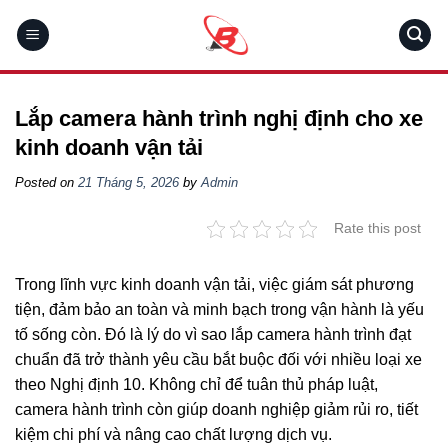
Skip
to
content
Lắp camera hành trình nghị định cho xe
kinh doanh vận tải
Posted on
21 Tháng 5, 2026
by
Admin
Rate this post
Trong lĩnh vực kinh doanh vận tải, việc giám sát phương
tiện, đảm bảo an toàn và minh bạch trong vận hành là yếu
tố sống còn. Đó là lý do vì sao lắp camera hành trình đạt
chuẩn đã trở thành yêu cầu bắt buộc đối với nhiều loại xe
theo Nghị định 10. Không chỉ để tuân thủ pháp luật,
camera hành trình còn giúp doanh nghiệp giảm rủi ro, tiết
kiệm chi phí và nâng cao chất lượng dịch vụ.