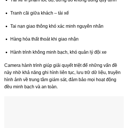
Tranh cãi giữa khách – tài xế
Tai nạn giao thông khó xác minh nguyên nhân
Hàng hóa thất thoát khi giao nhận
Hành trình không minh bạch, khó quản lý đội xe
Camera hành trình giúp giải quyết triệt để những vấn đề
này nhờ khả năng ghi hình liên tục, lưu trữ dữ liệu, truyền
hình ảnh về trung tâm giám sát, đảm bảo mọi hoạt động
đều minh bạch và an toàn.