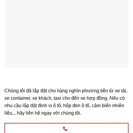
Chúng tôi đã lắp đặt cho hàng nghìn phương tiện từ xe tải,
xe container, xe khách, taxi cho đến xe hợp đồng. Nếu có
nhu cầu lắp đặt định vị ô tô, hộp đen ô tô, cảm biến nhiên
liệu,.. hãy liên hệ ngay với chúng tôi.