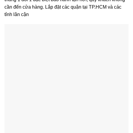
cần đến cửa hàng. Lắp đặt các quận tại TP.HCM và các
tỉnh lân cận