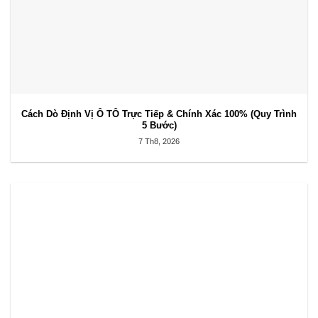
Cách Dò Định Vị Ô TÔ Trực Tiếp & Chính Xác 100% (Quy Trình
5 Bước)
7 Th8, 2026