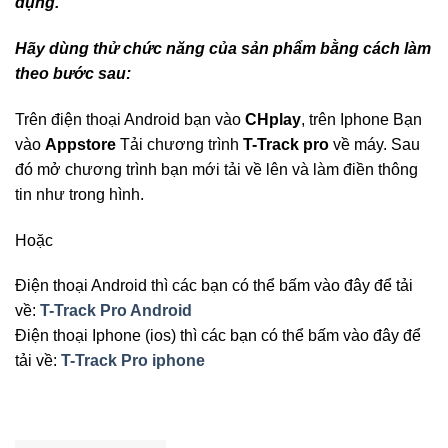
dụng.
Hãy dùng thử chức năng của sản phẩm bằng cách làm
theo bước sau:
Trên điện thoại Android bạn vào
CHplay
, trên Iphone Bạn
vào
Appstore
Tải chương trình
T-Track pro
về máy. Sau
đó mở chương trình bạn mới tải về lên và làm điền thông
tin như trong hình.
Hoặc
Điện thoại Android thì các bạn có thể bấm vào đây để tải
về:
T-Track Pro Android
Điện thoại Iphone (ios) thì các bạn có thể bấm vào đây để
tải về:
T-Track Pro iphone