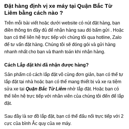
Đặt hàng định vị xe máy tại Quận Bắc Từ
Liêm bằng cách nào ?
Trên mỗi bài viết hoặc dưới website có nút đặt hàng, bạn
điền thông tin đầy đủ để nhận hàng sau đó bấm gửi . Hoặc
bạn có thể liên hệ trực tiếp với chúng tôi qua hotline, Zalo
để tư vấn đặt hàng. Chúng tôi sẽ đóng gói và gửi hàng
nhanh nhất cho bạn và thanh toán khi nhận hàng.
Cách Lắp đặt khi đã nhận được hàng?
Sản phẩm có cách lắp đặt vô cùng đơn giản, bạn có thể tự
lắp đặt tại nhà hoặc bạn có thể mang thiết bị và xe ra tiệm
sửa xe tại
Quận Bắc Từ Liêm
nhờ lắp đặt. Hoặc bạn có
thể liên hệ trực tiếp với nhân viên của chúng tôi đến để lắp
đặt.
Sau đây là sơ đồ lắp đặt, bạn có thể đấu nối trực tiếp với 2
cực của bình Ắc quy của xe máy.