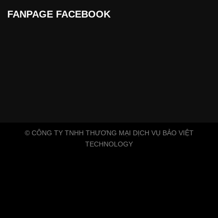
FANPAGE FACEBOOK
© CÔNG TY TNHH THƯƠNG MẠI DỊCH VỤ BẢO VIỆT
TECHNOLOGY