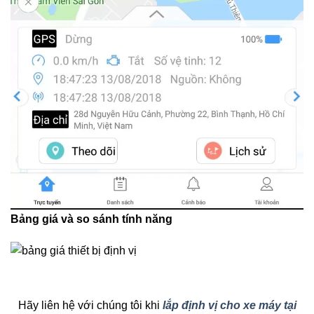
Bảng giá và so sánh tính năng
Hãy liên hệ với chúng tôi khi
lắp định vị cho xe máy tại