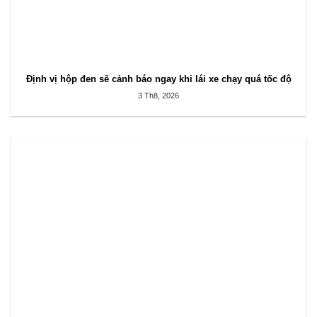
Định vị hộp đen sẽ cảnh báo ngay khi lái xe chạy quá tốc độ
3 Th8, 2026