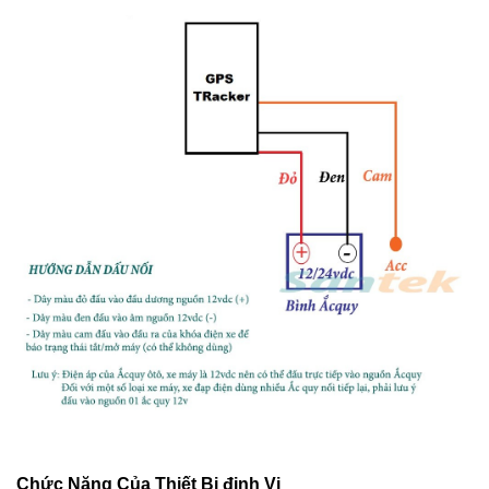
Chức Năng Của Thiết Bị định Vị