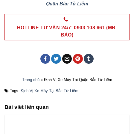
Quận Bắc Từ Liêm
HOTLINE TƯ VẤN 24/7: 0903.108.661 (MR.
BẢO)
Trang chủ
»
Định Vị Xe Máy Tại Quận Bắc Từ Liêm
Tags:
Định Vị Xe Máy Tại Bắc Từ Liêm
.
Bài viết liên quan