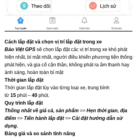
Cách lắp đặt và chọn vị trí lắp đặt trong xe
Bảo Việt GPS
sẽ chọn lắp đặt các vị trí trong xe khó phát
hiện nhất, bí mật nhất, người điều khiển phương tiện thông
phát hiện, và gia cố cận thận, không phát ra âm thanh hay
ánh sáng, hoàn toàn bí mật
Thời gian lắp đặt
Thời gian lắp đặt tùy vào từng loại xe, trung bình
từ
15
phút –
40
phút.
Quy trình lắp đặt
Thống nhất về giá cả, sản phẩm
=>
Hẹn thời gian, địa
điểm
=>
Tiến hành lắp đặt
=>
Cài đặt hướng dẫn sử
dụng.
Bảng giá và so sánh tính năng