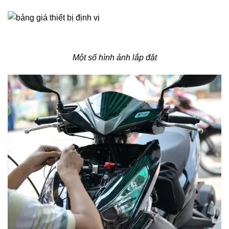
Một số hình ảnh lắp đặt