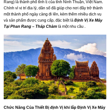
Rang) là thành phố tỉnh lị của tỉnh Ninh Thuận, Việt Nam.
Chính vì vị trí địa lý, dân số đã giúp cho nơi đây trở thành
một thành phố ngày càng đi lên, kèm thêm nhiều dịch vụ
và sản phẩm được cung cấp, đặc biệt là
Định Vị Xe Máy
Tại Phan Rang – Tháp Chàm
là một nhu cầu .
Chức Năng Của Thiết Bị định Vị khi lắp Định Vị Xe Máy