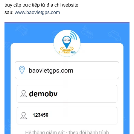
truy cập trực tiếp từ địa chỉ website
sau:
www.baovietgps.com