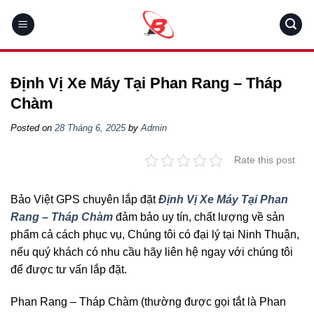
Skip
to
content
Định Vị Xe Máy Tại Phan Rang – Tháp
Chàm
Posted on
28 Tháng 6, 2025
by
Admin
Rate this post
Bảo Việt GPS chuyên lắp đặt
Định Vị Xe Máy Tại Phan
Rang – Tháp Chàm
đảm bảo uy tín, chất lượng về sản
phẩm cả cách phục vụ, Chúng tôi có đại lý tại Ninh Thuận,
nếu quý khách có nhu cầu hãy liên hệ ngay với chúng tôi
để được tư vấn lắp đặt.
Phan Rang – Tháp Chàm (thường được gọi tắt là Phan