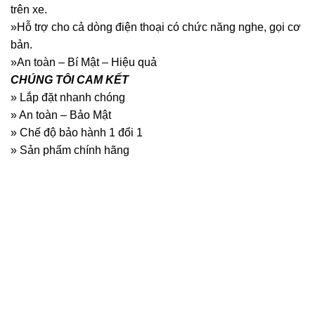
trên xe.
»Hỗ trợ cho cả dòng điện thoại có chức năng nghe, gọi cơ
bản.
»An toàn – Bí Mật – Hiệu quả
CHÚNG TÔI CAM KẾT
» Lắp đặt nhanh chóng
» An toàn – Bảo Mật
» Chế độ bảo hành 1 đổi 1
» Sản phẩm chính hãng