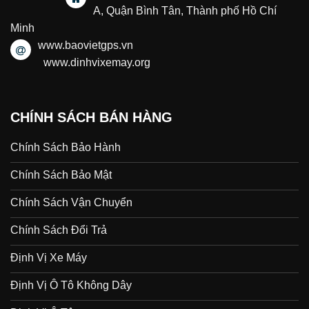
A, Quận Bình Tân, Thành phố Hồ Chí
Minh
www.baovietgps.vn
www.dinhvixemay.org
CHÍNH SÁCH BÁN HÀNG
Chính Sách Bảo Hành
Chính Sách Bảo Mật
Chính Sách Vận Chuyển
Chính Sách Đổi Trả
Định Vị Xe Máy
Định Vị Ô Tô Không Dây