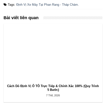
Tags:
Định Vị Xe Máy Tại Phan Rang - Tháp Chàm
.
Bài viết liên quan
Cách Dò Định Vị Ô TÔ Trực Tiếp & Chính Xác 100% (Quy Trình
5 Bước)
7 Th8, 2026