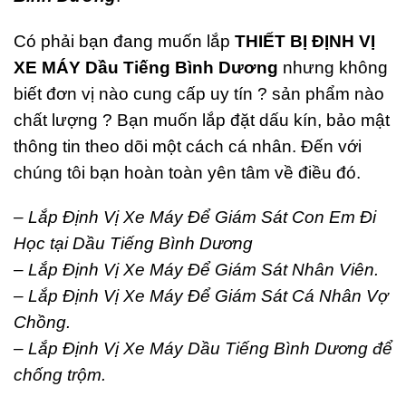
Có phải bạn đang muốn lắp
THIẾT BỊ ĐỊNH VỊ
XE MÁY Dầu Tiếng Bình Dương
nhưng không
biết đơn vị nào cung cấp uy tín ? sản phẩm nào
chất lượng ? Bạn muốn lắp đặt dấu kín, bảo mật
thông tin theo dõi một cách cá nhân. Đến với
chúng tôi bạn hoàn toàn yên tâm về điều đó.
– Lắp Định Vị Xe Máy Để Giám Sát Con Em Đi
Học tại Dầu Tiếng Bình Dương
– Lắp Định Vị Xe Máy Để Giám Sát Nhân Viên.
– Lắp Định Vị Xe Máy Để Giám Sát Cá Nhân Vợ
Chồng.
– Lắp Định Vị Xe Máy Dầu Tiếng Bình Dương để
chống trộm.