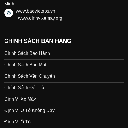
Minh
www.baovietgps.vn
www.dinhvixemay.org
CHÍNH SÁCH BÁN HÀNG
Chính Sách Bảo Hành
Chính Sách Bảo Mật
Chính Sách Vận Chuyển
Chính Sách Đổi Trả
Định Vị Xe Máy
Định Vị Ô Tô Không Dây
Định Vị Ô Tô