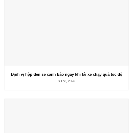
Định vị hộp đen sẽ cảnh báo ngay khi lái xe chạy quá tốc độ
3 Th8, 2026