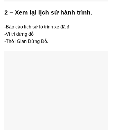
2 – Xem lại lịch sử hành trình.
-Báo cáo lịch sử lộ trình xe đã đi
-Vị trí dừng đỗ
-Thời Gian Dừng Đỗ.