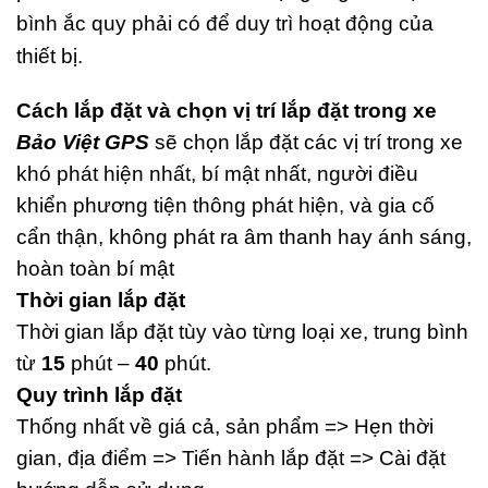
bình ắc quy phải có để duy trì hoạt động của
thiết bị.
Cách lắp đặt và chọn vị trí lắp đặt trong xe
Bảo Việt GPS
sẽ chọn lắp đặt các vị trí trong xe
khó phát hiện nhất, bí mật nhất, người điều
khiển phương tiện thông phát hiện, và gia cố
cẩn thận, không phát ra âm thanh hay ánh sáng,
hoàn toàn bí mật
Thời gian lắp đặt
Thời gian lắp đặt tùy vào từng loại xe, trung bình
từ
15
phút –
40
phút.
Quy trình lắp đặt
Thống nhất về giá cả, sản phẩm => Hẹn thời
gian, địa điểm => Tiến hành lắp đặt => Cài đặt