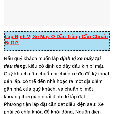
Lắp Định Vị Xe Máy Ở Dầu Tiếng Cần Chuẩn
Bị Gì?
Nếu quý khách muốn lắp
đ
ịnh vị xe máy tại
dầu tiếng
, kiểu cố định có dây dấu kín bí mật,
Quý khách cần chuẩn bị chiếc xe đó để kỹ thuật
đến lắp, có thể đến nhà hoặc ra một địa điểm
gần nhà của quý khách, và chuẩn bị một
khoảng thời gian nhất định để lắp đặt.
Phương tiện lắp đặt cần đạt điều kiện sau: Xe
phải có chìa khóa để khởi động, Nguồn điện