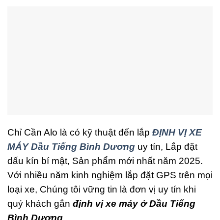
Chỉ Cần Alo là có kỹ thuật đến lắp
ĐỊNH VỊ XE
MÁY Dầu Tiếng Bình Dương
uy tín, Lắp đặt
dấu kín bí mật, Sản phẩm mới nhất năm 2025.
Với nhiều năm kinh nghiệm lắp đặt GPS trên mọi
loại xe, Chúng tôi vững tin là đơn vị uy tín khi
quý khách gắn
định vị xe máy ở Dầu Tiếng
Bình Dương
.