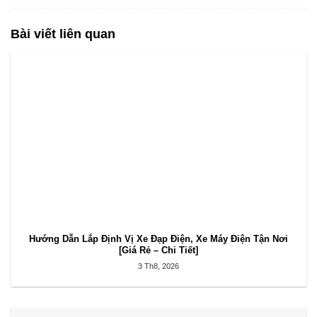
Bài viết liên quan
Hướng Dẫn Lắp Định Vị Xe Đạp Điện, Xe Máy Điện Tận Nơi
[Giá Rẻ – Chi Tiết]
3 Th8, 2026