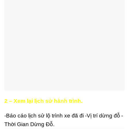
2 – Xem lại lịch sử hành trình.
-Báo cáo lịch sử lộ trình xe đã đi
-Vị trí dừng đỗ
-
Thời Gian Dừng Đỗ.