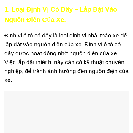
1. Loại Định Vị Có Dây – Lắp Đặt Vào
Nguồn Điện Của Xe.
Định vị ô tô có dây là loại định vị phải tháo xe để
lắp đặt vào nguồn điện của xe. Định vị ô tô có
dây được hoạt động nhờ nguồn điện của xe.
Việc lắp đặt thiết bị này cần có kỹ thuật chuyên
nghiệp, để tránh ảnh hưởng đến nguồn điện của
xe.