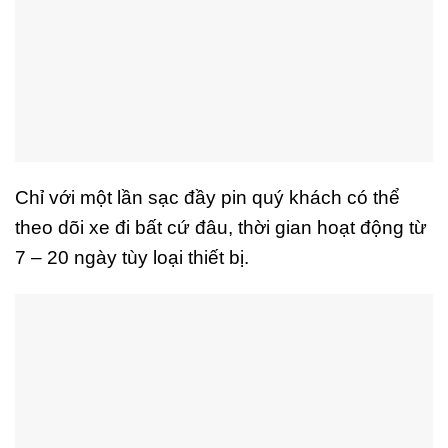
Chỉ với một lần sạc đầy pin quý khách có thể
theo dõi xe đi bất cứ đâu, thời gian hoạt động từ
7 – 20 ngày tùy loại thiết bị.