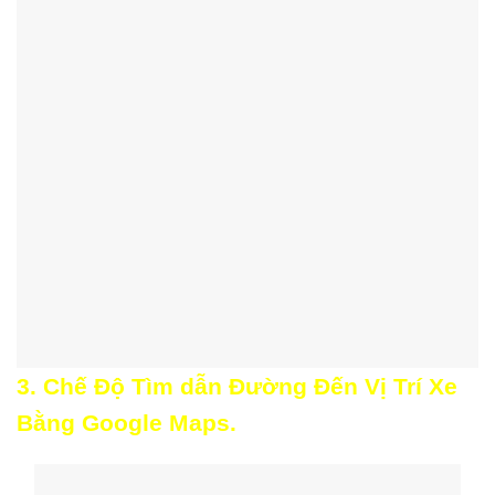
3. Chế Độ Tìm dẫn Đường Đến Vị Trí Xe
Bằng Google Maps.