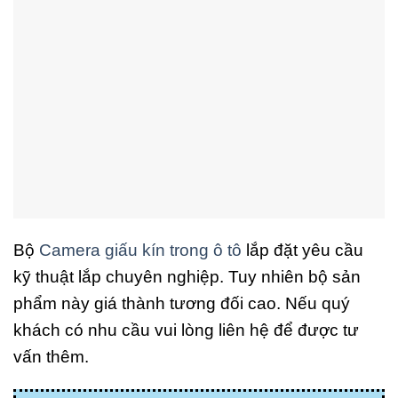
Bộ
Camera giấu kín trong ô tô
lắp đặt yêu cầu
kỹ thuật lắp chuyên nghiệp. Tuy nhiên bộ sản
phẩm này giá thành tương đối cao. Nếu quý
khách có nhu cầu vui lòng liên hệ để được tư
vấn thêm.