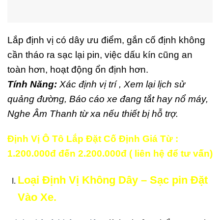
Lắp định vị có dây ưu điểm, gắn cố định không
cần tháo ra sạc lại pin, việc dấu kín cũng an
toàn hơn, hoạt động ổn định hơn.
Tính Năng:
Xác định vị trí , Xem lại lịch sử
quảng đường, Báo cáo xe đang tắt hay nổ máy,
Nghe Âm Thanh từ xa nếu thiết bị hỗ trợ.
Định Vị Ô Tô Lắp Đặt Cố Định Giá Từ :
1.200.000đ đến 2.200.000đ ( liên hệ để tư vấn)
Loại Định Vị Không Dây – Sạc pin Đặt
Vào Xe.