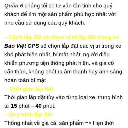
Quận 6
chúng tôi sẽ tư vấn tận tình cho quý
khách để tìm một sản phẩm phù hợp nhất với
nhu cầu sử dụng của quý khách.
– Cách lắp đặt và chọn vị trí lắp đặt trong xe
:
Bảo Việt GPS
sẽ chọn lắp đặt các vị trí trong xe
khó phát hiện nhất, bí mật nhất, người điều
khiển phương tiện thông phát hiện, và gia cố
cẩn thận, không phát ra âm thanh hay ánh sáng,
hoàn toàn bí mật
– Thời gian lắp đặt
Thời gian lắp đặt tùy vào từng loại xe, trung bình
từ
15
phút –
40
phút.
– Quy trình lắp đặt
Thống nhất về giá cả, sản phẩm => Hẹn thời