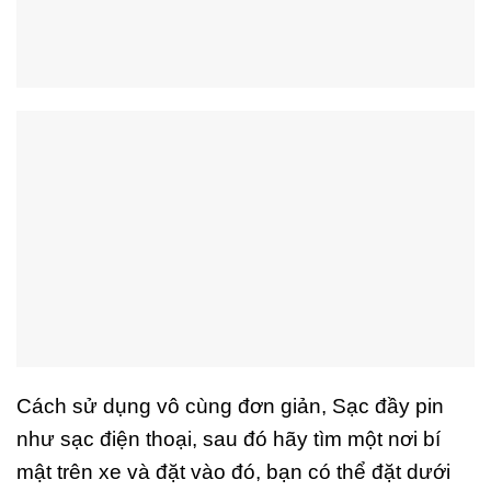
Cách sử dụng vô cùng đơn giản, Sạc đầy pin
như sạc điện thoại, sau đó hãy tìm một nơi bí
mật trên xe và đặt vào đó, bạn có thể đặt dưới