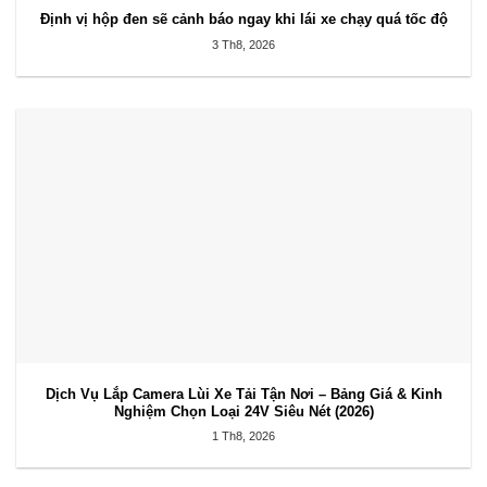
Định vị hộp đen sẽ cảnh báo ngay khi lái xe chạy quá tốc độ
3 Th8, 2026
Dịch Vụ Lắp Camera Lùi Xe Tải Tận Nơi – Bảng Giá & Kinh
Nghiệm Chọn Loại 24V Siêu Nét (2026)
1 Th8, 2026