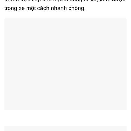
trong xe một cách nhanh chóng.