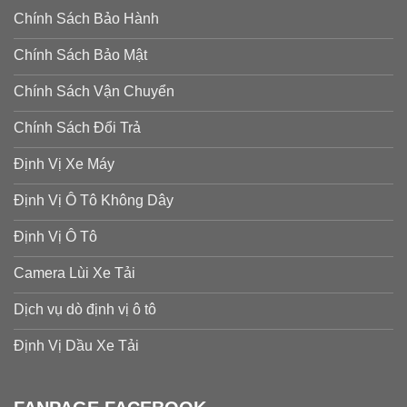
Chính Sách Bảo Hành
Chính Sách Bảo Mật
Chính Sách Vận Chuyển
Chính Sách Đổi Trả
Định Vị Xe Máy
Định Vị Ô Tô Không Dây
Định Vị Ô Tô
Camera Lùi Xe Tải
Dịch vụ dò định vị ô tô
Định Vị Dầu Xe Tải