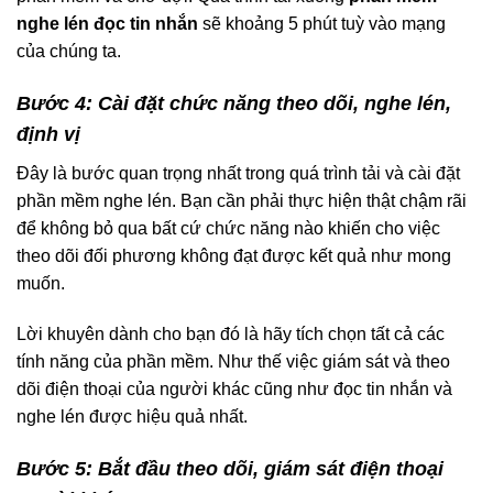
nghe lén đọc tin nhắn
sẽ khoảng 5 phút tuỳ vào mạng
của chúng ta.
Bước 4: Cài đặt chức năng theo dõi, nghe lén,
định vị
Đây là bước quan trọng nhất trong quá trình tải và cài đặt
phần mềm nghe lén. Bạn cần phải thực hiện thật chậm rãi
để không bỏ qua bất cứ chức năng nào khiến cho việc
theo dõi đối phương không đạt được kết quả như mong
muốn.
Lời khuyên dành cho bạn đó là hãy tích chọn tất cả các
tính năng của phần mềm. Như thế việc giám sát và theo
dõi điện thoại của người khác cũng như đọc tin nhắn và
nghe lén được hiệu quả nhất.
Bước 5: Bắt đầu theo dõi, giám sát điện thoại