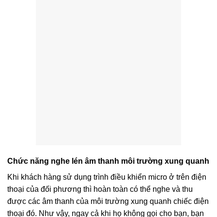
Chức năng nghe lén âm thanh môi trường
xung quanh
Khi khách hàng sử dụng trình điều khiển micro ở trên điện
thoại của đối phương thì hoàn toàn có thể nghe và thu
được các âm thanh của môi trường xung quanh chiếc điện
thoại đó. Như vậy, ngay cả khi họ không gọi cho bạn, bạn