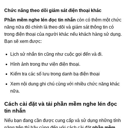
Chức năng theo dõi giám sát điện thoại khác
Phần mềm nghe lén đọc tin nhắn
còn có thêm một chức
năng nữa đó chính là theo dõi và giám sát thông tin có
trong điện thoại của người khác nếu khách hàng sử dụng.
Bạn sẽ xem được:
Lịch sử nhắn tin cũng như cuộc gọi đến và đi.
Hình ảnh trong thư viện điện thoại.
Kiểm tra các số lưu trong danh bạ điện thoại
Xem nội dung ghi chú cùng với nhiều chức năng khác
nữa.
Cách cài đặt và tải phần mềm nghe lén đọc
tin nhắn
Nếu bạn đang cần được cung cấp và sử dụng những tính
năng trên thì hãy cùng đến với cách cài đặt
phần mềm