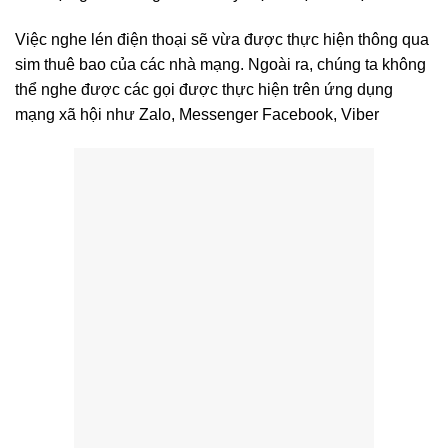
Việc nghe lén điện thoại sẽ vừa được thực hiện thông qua
sim thuê bao của các nhà mạng. Ngoài ra, chúng ta không
thể nghe được các gọi được thực hiện trên ứng dụng
mạng xã hội như Zalo, Messenger Facebook, Viber