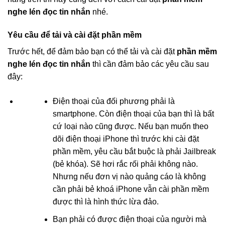
nghe lén đọc tin nhắn
nhé.
Yêu cầu để tải và cài đặt phần mềm
Trước hết, để đảm bảo bạn có thể tải và cài đặt
phần mềm
nghe lén đọc tin nhắn
thì cần đảm bảo các yêu cầu sau
đây:
Điện thoại của đối phương phải là
smartphone. Còn điện thoại của bạn thì là bất
cứ loại nào cũng được. Nếu bạn muốn theo
dõi điện thoại iPhone thì trước khi cài đặt
phần mềm, yêu cầu bắt buộc là phải Jailbreak
(bẻ khóa). Sẽ hơi rắc rối phải không nào.
Nhưng nếu đơn vị nào quảng cáo là không
cần phải bẻ khoá iPhone vẫn cài phần mềm
được thì là hình thức lừa đảo.
Bạn phải có được điện thoại của người mà