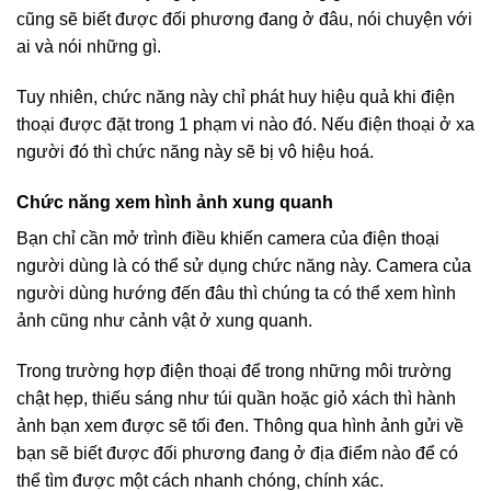
cũng sẽ biết được đối phương đang ở đâu, nói chuyện với
ai và nói những gì.
Tuy nhiên, chức năng này chỉ phát huy hiệu quả khi điện
thoại được đặt trong 1 phạm vi nào đó. Nếu điện thoại ở xa
người đó thì chức năng này sẽ bị vô hiệu hoá.
Chức năng xem hình ảnh xung quanh
Bạn chỉ cần mở trình điều khiến camera của điện thoại
người dùng là có thể sử dụng chức năng này. Camera của
người dùng hướng đến đâu thì chúng ta có thể xem hình
ảnh cũng như cảnh vật ở xung quanh.
Trong trường hợp điện thoại để trong những môi trường
chật hẹp, thiếu sáng như túi quần hoặc giỏ xách thì hành
ảnh bạn xem được sẽ tối đen. Thông qua hình ảnh gửi về
bạn sẽ biết được đối phương đang ở địa điểm nào để có
thể tìm được một cách nhanh chóng, chính xác.