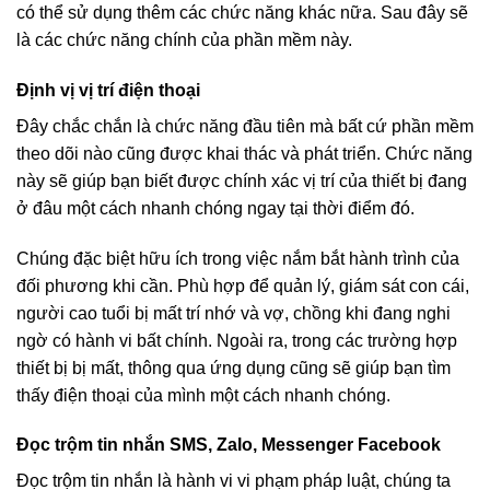
có thể sử dụng thêm các chức năng khác nữa. Sau đây sẽ
là các chức năng chính của phần mềm này.
Định vị vị trí điện thoại
Đây chắc chắn là chức năng đầu tiên mà bất cứ phần mềm
theo dõi nào cũng được khai thác và phát triển. Chức năng
này sẽ giúp bạn biết được chính xác vị trí của thiết bị đang
ở đâu một cách nhanh chóng ngay tại thời điểm đó.
Chúng đặc biệt hữu ích trong việc nắm bắt hành trình của
đối phương khi cần. Phù hợp để quản lý, giám sát con cái,
người cao tuổi bị mất trí nhớ và vợ, chồng khi đang nghi
ngờ có hành vi bất chính. Ngoài ra, trong các trường hợp
thiết bị bị mất, thông qua ứng dụng cũng sẽ giúp bạn tìm
thấy điện thoại của mình một cách nhanh chóng.
Đọc trộm tin nhắn SMS, Zalo, Messenger Facebook
Đọc trộm tin nhắn là hành vi vi phạm pháp luật, chúng ta