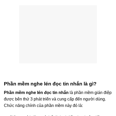
Phần mềm nghe lén đọc tin nhắn là gì?
Phần mềm nghe lén đọc tin nhắn
là phần mềm gián điệp
được bên thứ 3 phát triển và cung cấp đến người dùng.
Chức năng chính của phần mềm này đó là: