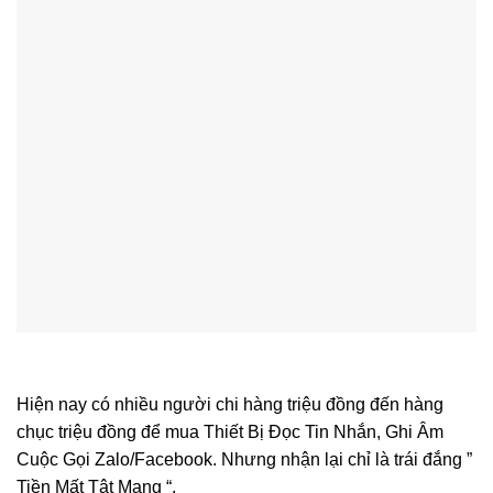
Hiện nay có nhiều người chi hàng triệu đồng đến hàng
chục triệu đồng để mua Thiết Bị Đọc Tin Nhắn, Ghi Âm
Cuộc Gọi Zalo/Facebook. Nhưng nhận lại chỉ là trái đắng ”
Tiền Mất Tật Mang “.