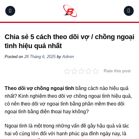
Skip
to
content
Chia sẻ 5 cách theo dõi vợ / chồng ngoại
tình hiệu quả nhất
Posted on
28 Tháng 6, 2025
by
Admin
Rate this post
Theo dõi vợ chồng ngoại tình
bằng cách nào hiệu quả
nhất? Kinh nghiệm theo dõi vợ chồng ngoại tình hiệu quả,
có nên theo dõi vợ ngoại tình bằng phần mềm theo dõi
ngoại tình bằng điện thoại hay không?
Ngoại tình là một trong những vấn đề gây hậu quả và tác
hại vô cùng lớn đối với hạnh phúc gia đình ngày nay, là