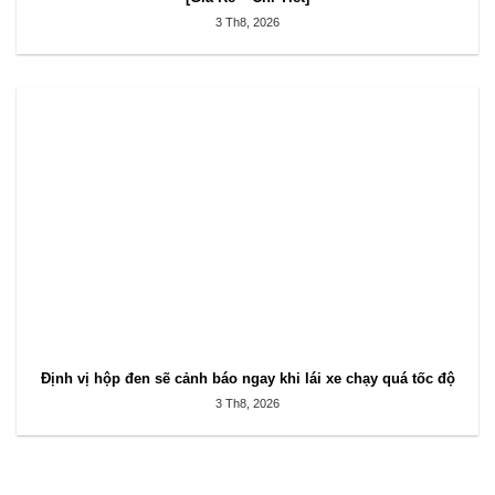
3 Th8, 2026
Định vị hộp đen sẽ cảnh báo ngay khi lái xe chạy quá tốc độ
3 Th8, 2026