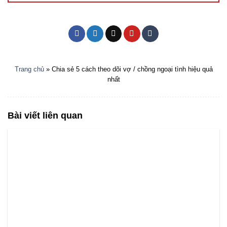
Trang chủ
»
Chia sẻ 5 cách theo dõi vợ / chồng ngoại tình hiệu quả
nhất
Bài viết liên quan