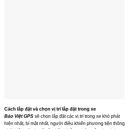
Cách lắp đặt và chọn vị trí lắp đặt trong xe
Bảo Việt GPS
sẽ chọn lắp đặt các vị trí trong xe khó phát
hiện nhất, bí mật nhất, người điều khiển phương tiện thông