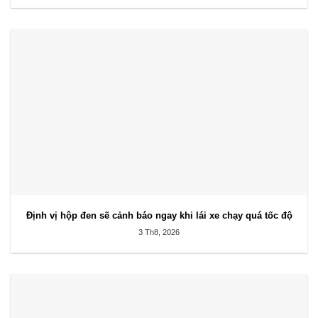
Định vị hộp đen sẽ cảnh báo ngay khi lái xe chạy quá tốc độ
3 Th8, 2026