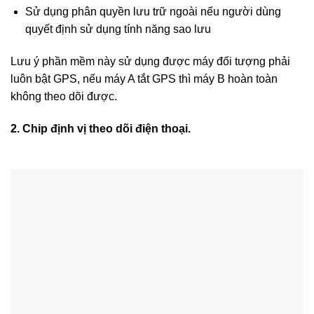
Sử dụng phân quyền lưu trữ ngoài nếu người dùng
quyết định sử dụng tính năng sao lưu
Lưu ý phần mềm này sử dụng được máy đối tượng phải
luôn bật GPS, nếu máy A tắt GPS thì máy B hoàn toàn
không theo dõi được.
2. Chip định vị theo dõi điện thoại.