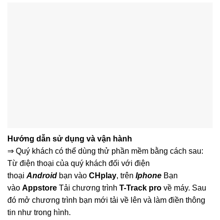
Hướng dẫn sử dụng và vận hành
⇒ Quý khách có thể dùng thử phần mềm bằng cách sau:
Từ điện thoại của quý khách đối với điện
thoại
Android
bạn vào
CHplay
, trên
Iphone
Bạn
vào
Appstore
Tải chương trình
T-Track pro
về máy. Sau
đó mở chương trình bạn mới tải về lên và làm điền thông
tin như trong hình.