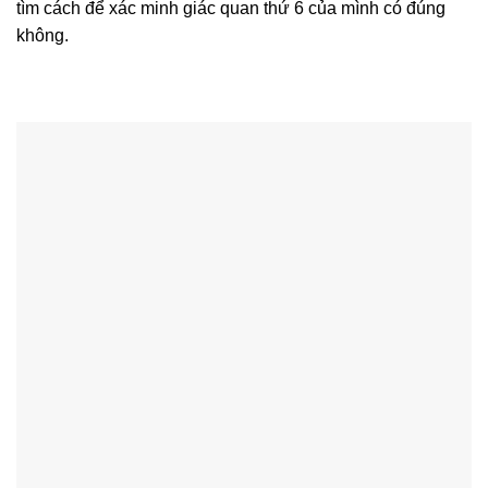
tìm cách để xác minh giác quan thứ 6 của mình có đúng
không.