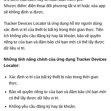
Nhược điểm: điện thoại đối phương tắt vị trí hoặc xóa app
sẽ không định vị được.
Tracker Devices Locator là ứng dụng hỗ trợ người dùng
xác định vị trí của thiết bị bất kỳ trong thời gian thực. Tiện
ích không yêu cầu đăng ký hay tài khoản, bảo vệ quyền
riêng tư của bạn và đảm bảo chỉ bạn mới có thể lấy được
dữ liệu vị trí.
Những tính năng chính của ứng dụng Tracker Devices
Locator:
Xác định vị trí của bất kỳ thiết bị nào trong thời gian
thực.
Bảo vệ quyền riêng tư của bạn và đảm bảo chỉ bạn mới
có thể lấy được dữ liệu vị trí.
Không yêu cầu đăng ký hay tài khoản.