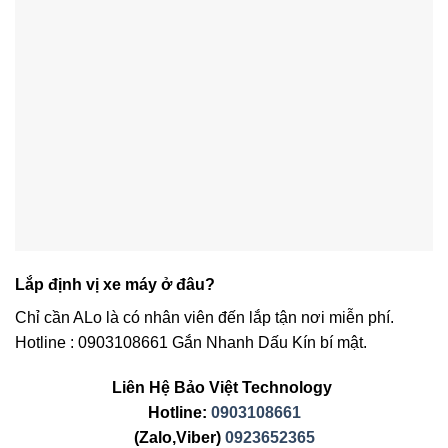
Lắp định vị xe máy ở đâu?
Chỉ cần ALo là có nhân viên đến lắp tận nơi miễn phí.
Hotline : 0903108661 Gắn Nhanh Dấu Kín bí mật.
Liên Hệ Bảo Việt Technology
Hotline:
0903108661
(Zalo,Viber)
0923652365