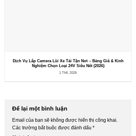
Dịch Vụ Lắp Camera Lùi Xe Tải Tận Nơi – Bảng Giá & Kinh
Nghiệm Chọn Loại 24V Siêu Nét (2026)
1 Th8, 2026
Để lại một bình luận
Email của bạn sẽ không được hiển thị công khai.
Các trường bắt buộc được đánh dấu
*