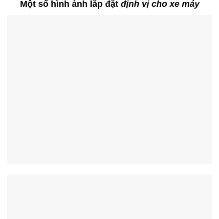
Một số hình ảnh lắp đặt
định vị cho xe máy