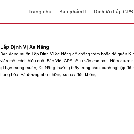
Trang chủ
Sản phẩm
Dịch Vụ Lắp GPS
Lắp Định Vị Xe Nâng
Bạn đang muốn Lắp Định Vị Xe Nâng để chống trộm hoặc để quản lý 
viên một cách hiệu quả, Bảo Việt GPS sẽ tư vấn cho bạn. Nắm được 
gì bạn mong muốn, Xe Nâng thường thấy trong các doanh nghiệp để 
hàng hóa, Và dường như những xe này đều không....