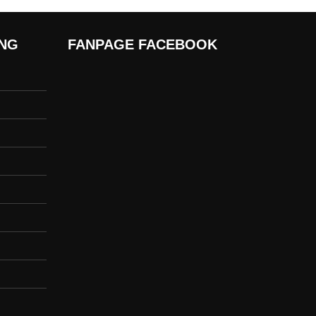
ÀNG
FANPAGE FACEBOOK